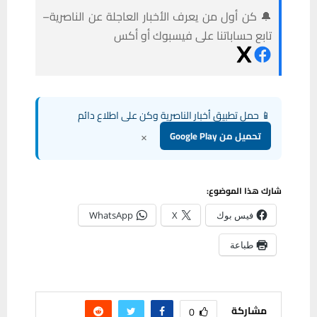
🔔 كن أول من يعرف الأخبار العاجلة عن الناصرية–
تابع حساباتنا على فيسبوك أو أكس
📱 حمل تطبيق أخبار الناصرية وكن على اطلاع دائم
×
تحميل من Google Play
شارك هذا الموضوع:
فيس بوك
X
WhatsApp
طباعة
مشاركة
0