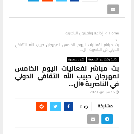
Home
إذاعة وتلفزيون الناصرية
بث مباشر لفعاليات اليوم الخامس لمهرجان حبيب الله الثقافي
الدولي في الناصرية #ال…
إذاعة وتلفزيون الناصرية
تقارير مصورة
بث مباشر لفعاليات اليوم الخامس
لمهرجان حبيب الله الثقافي الدولي
في الناصرية #ال…
16 سبتمبر، 2023
مشاركة
0