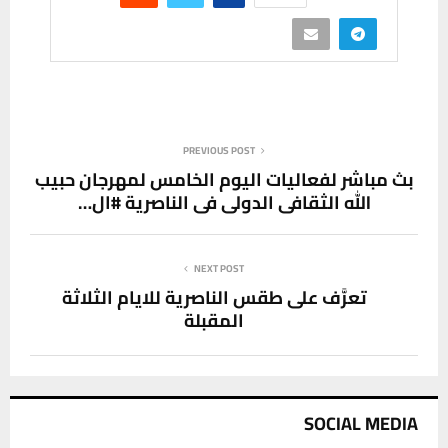
PREVIOUS POST
بث مباشر لفعاليات اليوم الخامس لمهرجان حبيب
الله الثقافي الدولي في الناصرية #ال…
NEXT POST
تعرَّف على طقس الناصرية للايام الثلاثة
المقبلة
SOCIAL MEDIA