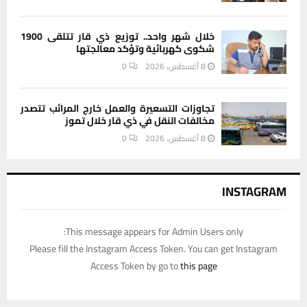
خلال شهر واحد.. توزيع ذي قار تتلقى 1900
شكوى كهربائية وتؤكد معالجتها
8 أغسطس، 2026
0
تجاوزات التسعيرة والعمل خارج المرائب تتصدر
مخالفات النقل في ذي قار خلال تموز
8 أغسطس، 2026
0
INSTAGRAM
This message appears for Admin Users only:
Please fill the Instagram Access Token. You can get Instagram
Access Token by go to
this page