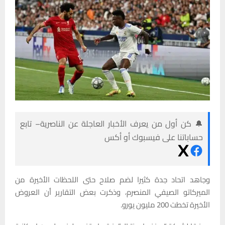
🔔 كن أول من يعرف الأخبار العاجلة عن الناصرية– تابع
حساباتنا على فيسبوك أو أكس
وجاهد اتحاد جدة كثيرا لضم صلاح حتى اللحظات الأخيرة من
الميركاتو الصيفي المنصرم، وذكرت بعض التقارير أن العروض
الأخيرة تخطت 200 مليون يورو.