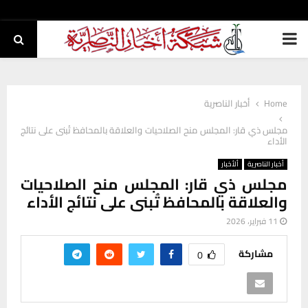
PRIMARY
MENU
Home
أخبار الناصرية
مجلس ذي قار: المجلس منح الصلاحيات والعلاقة بالمحافظ تُبنى على نتائج
الأداء
أخبار الناصرية
ألأخبار
مجلس ذي قار: المجلس منح الصلاحيات
والعلاقة بالمحافظ تُبنى على نتائج الأداء
11 فبراير، 2026
مشاركة
0