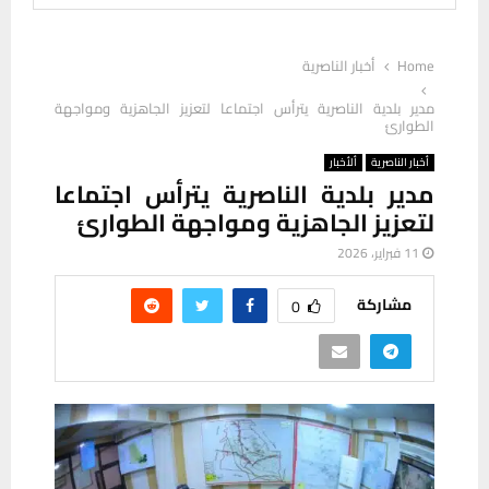
Home
أخبار الناصرية
مدير بلدية الناصرية يترأس اجتماعا لتعزيز الجاهزية ومواجهة
الطوارئ
أخبار الناصرية
ألأخبار
مدير بلدية الناصرية يترأس اجتماعا
لتعزيز الجاهزية ومواجهة الطوارئ
11 فبراير، 2026
مشاركة
0