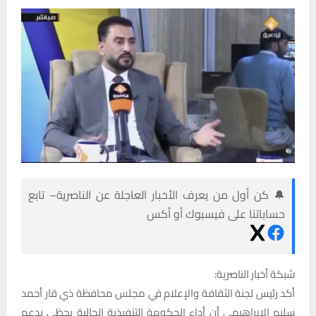
🔔 كن أول من يعرف الأخبار العاجلة عن الناصرية– تابع
حساباتنا على فيسبوك أو أكس
شبكة أخبار الناصرية:
أكد رئيس لجنة الثقافة والإعلام في مجلس محافظة ذي قار أحمد
سليم الإبراهيمي أن أداء الحكومة التنفيذية الحالية يحظى بدعم