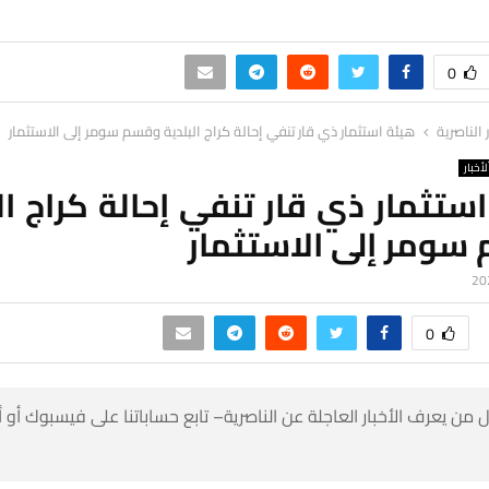
0
ر الناصرية
هيئة استثمار ذي قار تنفي إحالة كراج البلدية وقسم سومر إلى الاستثمار
لأخبار
ستثمار ذي قار تنفي إحالة كراج ال
سومر إلى الاستثمار
0
 من يعرف الأخبار العاجلة عن الناصرية– تابع حساباتنا على فيسبوك أو