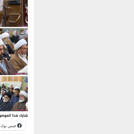
شارك هذا الموضو
فيس بوك