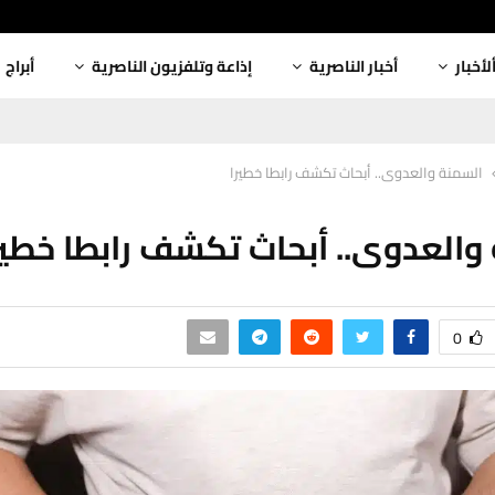
لأخبار
أخبار الناصرية
إذاعة وتلفزيون الناصرية
أبراج
السمنة والعدوى.. أبحاث تكشف رابطا خطيرا
والعدوى.. أبحاث تكشف رابطا خطير
0