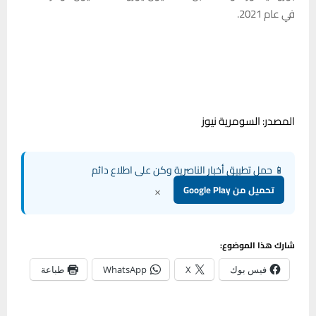
في عام 2021.
المصدر: السومرية نيوز
📱 حمل تطبيق أخبار الناصرية وكن على اطلاع دائم
×
تحميل من Google Play
شارك هذا الموضوع:
فيس بوك
X
WhatsApp
طباعة