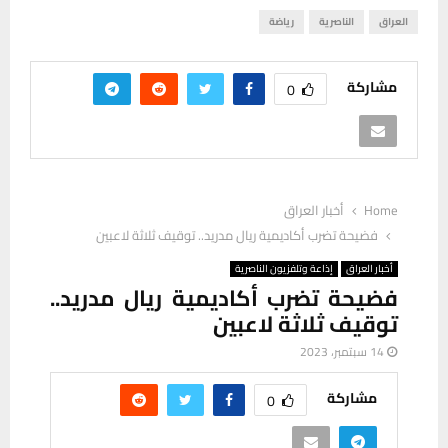
العراق
الناصرية
رياضة
مشاركة
0
Home
أخبار العراق
فضيحة تضرب أكاديمية ريال مدريد.. توقيف ثلاثة لاعبين
أخبار العراق
إذاعة وتلفزيون الناصرية
فضيحة تضرب أكاديمية ريال مدريد..
توقيف ثلاثة لاعبين
14 سبتمبر، 2023
مشاركة
0