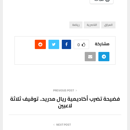
العراق
الناصرية
رياضة
مشاركة
0
PREVIOUS POST
فضيحة تضرب أكاديمية ريال مدريد.. توقيف ثلاثة
لاعبين
NEXT POST