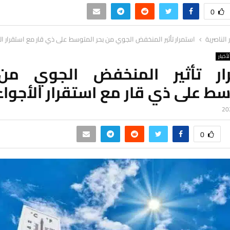
0
ر الناصرية
استمرار تأثير المنخفض الجوي من بحر المتوسط على ذي قار مع استقرار ال
لأخبار
ار تأثير المنخفض الجوي من
ط على ذي قار مع استقرار الأجواء
0