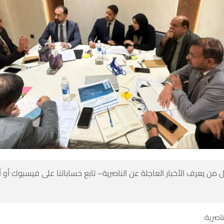
 من يعرف الأخبار العاجلة عن الناصرية– تابع حساباتنا على فيسبوك أو
ناصرية: