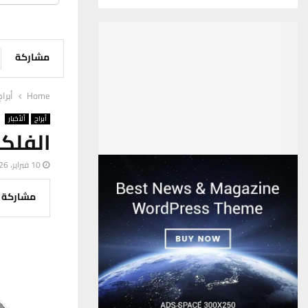
مشاركة
Home
أبراج
أبراج
ألأخبار
الفلكي
10 فبراير، 2026
مشاركة