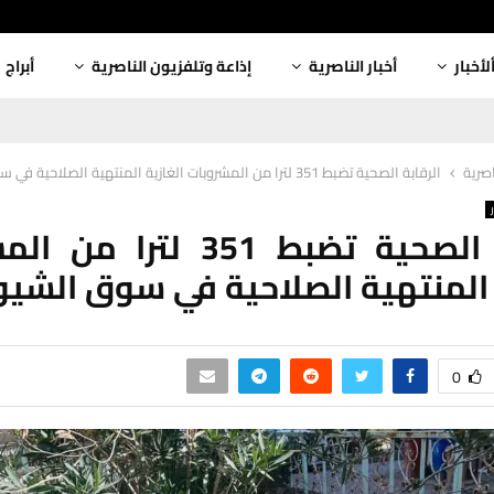
لأخبار
أخبار الناصرية
إذاعة وتلفزيون الناصرية
أبراج
اصرية
الرقابة الصحية تضبط 351 لترا من المشروبات الغازية المنتهية الصلاحية في سوق الشيوخ
الرقابة الصحية تضبط 351 لترا
 المنتهية الصلاحية في سوق الشيو
0