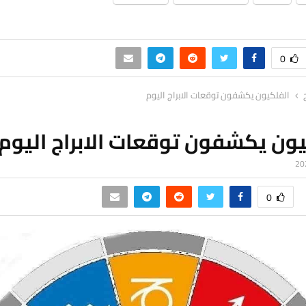
0
الفلكيون يكشفون توقعات الابراج اليوم
ون يكشفون توقعات الابراج اليوم
0