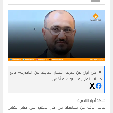
🔔 كن أول من يعرف الأخبار العاجلة عن الناصرية– تابع
حساباتنا على فيسبوك أو أكس
شبكة أخبار الناصرية:
طالب النائب عن محافظة ذي قار الدكتور علي صابر الكناني