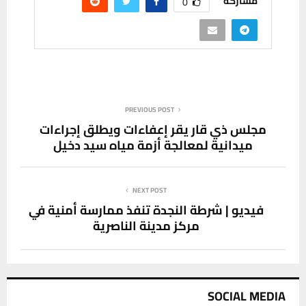
مشاركة
0
PREVIOUS POST
مجلس ذي قار يقر إعفاءات ويطلق إجراءات
ميدانية لمعالجة أزمة مياه سيد دخيل
NEXT POST
فيديو | شرطة النجدة تنفذ ممارسة أمنية في
مركز مدينة الناصرية
SOCIAL MEDIA