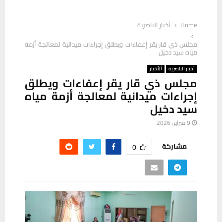
Home
أخبار الناصرية
مجلس ذي قار يقر إعفاءات ويطلق إجراءات ميدانية لمعالجة أزمة
مياه سيد دخيل
أخبار الناصرية
ألأخبار
مجلس ذي قار يقر إعفاءات ويطلق
إجراءات ميدانية لمعالجة أزمة مياه
سيد دخيل
9 فبراير، 2026
مشاركة
0