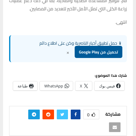
قار، لتوفير المساعدة الصحية والمادية، بما في ذلك دعم عمليات
زراعة الكلى التي تمثل الأمل الأخير للعديد من المصابين.
انتهى.
📱 حمل تطبيق أخبار الناصرية وكن على اطلاع دائم
×
تحميل من Google Play
شارك هذا الموضوع:
فيس بوك
X
WhatsApp
طباعة
مشاركة
0