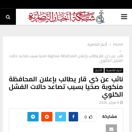
PRIMARY
MENU
Home
أخبار الناصرية
نائب عن ذي قار يطالب بإعلان المحافظة منكوبة صحيا بسبب تصاعد حالات
الفشل الكلوي
أخبار الناصرية
ألأخبار
نائب عن ذي قار يطالب بإعلان المحافظة
منكوبة صحيا بسبب تصاعد حالات الفشل
الكلوي
9 فبراير، 2026
مشاركة
0