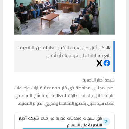
🔔 كن أول من يعرف الأخبار العاجلة عن الناصرية–
تابع حساباتنا على فيسبوك أو أكس
شبكة أخبار الناصرية:
أصدر مجلس محافظة ذي قار مجموعة قرارات وإجراءات
عاجلة خلال جلسته الطارئة لمعالجة أزمة شحّ المياه في
قضاء سيد دخيل، بحضور المحافظ ومديري الدوائر المعنية.
تلقَّ تنبيهات وتحديثات فورية عبر قناة
شبكة أخبار
الناصرية
على التليغرام