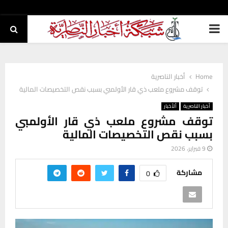
PRIMARY
MENU
Home
أخبار الناصرية
توقف مشروع ملعب ذي قار الأولمبي بسبب نقص التخصيصات المالية
أخبار الناصرية
ألأخبار
توقف مشروع ملعب ذي قار الأولمبي
بسبب نقص التخصيصات المالية
9 فبراير، 2026
مشاركة
0