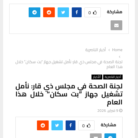
مشاركة
0
Home
أخبار الناصرية
لجنة الصحة في مجلس ذي قار: نأمل تشغيل جهاز “بت سكان” خلال
هذا العام
أخبار الناصرية
ألأخبار
لجنة الصحة في مجلس ذي قار: نأمل
تشغيل جهاز “بت سكان” خلال هذا
العام
9 فبراير، 2026
مشاركة
0