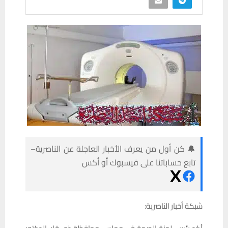
🔔 كن أول من يعرف الأخبار العاجلة عن الناصرية–
تابع حساباتنا على فيسبوك أو أكس
شبكة أخبار الناصرية: