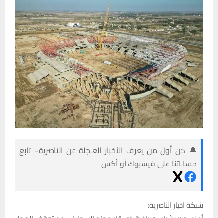
🔔 كن أول من يعرف الأخبار العاجلة عن الناصرية– تابع
حساباتنا على فيسبوك أو أكس
شبكة اخبار الناصرية: