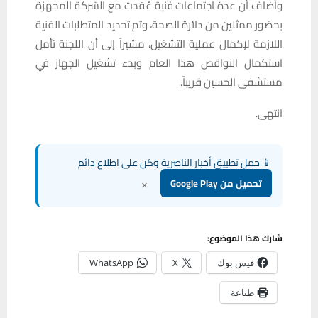
وأضاف أن عدة اجتماعات فنية عُقدت مع الشركة المجهزة
بحضور ممثلين من دائرة الصحة، وتم تحديد المتطلبات الفنية
اللازمة لإكمال عملية التشغيل، مشيراً إلى أن اللجنة تأمل
استكمال النواقص هذا العام وبدء تشغيل الجهاز في
مستشفى الحسين قريباً.
انتهى.
📱 حمل تطبيق أخبار الناصرية وكن على اطلاع دائم
×
تحميل من Google Play
شارك هذا الموضوع:
فيس بوك
X
WhatsApp
طباعة