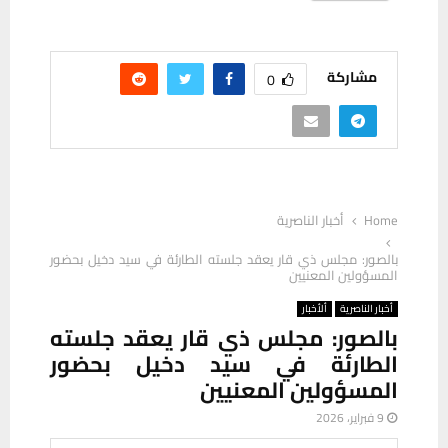
مشاركة
0
Home
أخبار الناصرية
بالصور: مجلس ذي قار يعقد جلسته الطارئة في سيد دخيل بحضور
المسؤولين المعنيين
أخبار الناصرية
ألأخبار
بالصور: مجلس ذي قار يعقد جلسته
الطارئة في سيد دخيل بحضور
المسؤولين المعنيين
9 فبراير، 2026