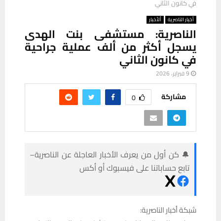
في كانون الثاني
أخبار الناصرية
ألأخبار
الناصرية: مستشفى بنت الهدى
يسجل أكثر من ألف عملية جراحية
في كانون الثاني
9 فبراير، 2026
مشاركة
0
🔔 كن أول من يعرف الأخبار العاجلة عن الناصرية–
تابع حساباتنا على فيسبوك أو أكس
شبكة أخبار الناصرية: