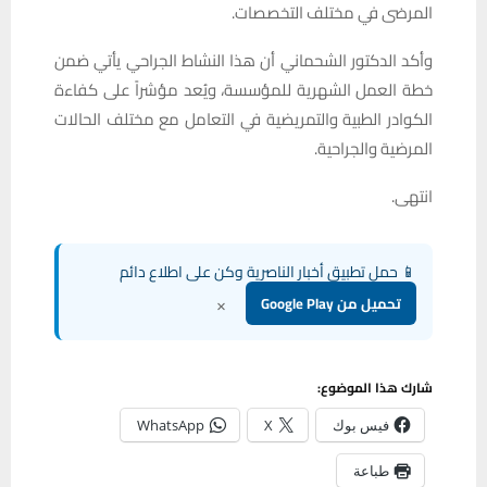
المرضى في مختلف التخصصات.
وأكد الدكتور الشحماني أن هذا النشاط الجراحي يأتي ضمن
خطة العمل الشهرية للمؤسسة، ويُعد مؤشراً على كفاءة
الكوادر الطبية والتمريضية في التعامل مع مختلف الحالات
المرضية والجراحية.
انتهى.
📱 حمل تطبيق أخبار الناصرية وكن على اطلاع دائم
×
تحميل من Google Play
شارك هذا الموضوع:
فيس بوك
X
WhatsApp
طباعة