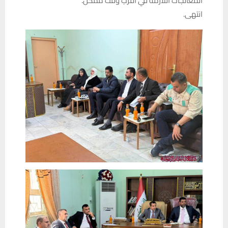
المعالجات اللازمة في أقرب وقت ممكن.
انتهى.