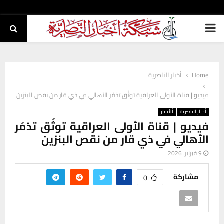
PRIMARY
MENU
Home
أخبار الناصرية
فيديو | قناة الأولى العراقية توثّق تذمّر الأهالي في ذي قار من نقص البنزين
أخبار الناصرية
ألأخبار
فيديو | قناة الأولى العراقية توثّق تذمّر
الأهالي في ذي قار من نقص البنزين
9 فبراير، 2026
مشاركة
0