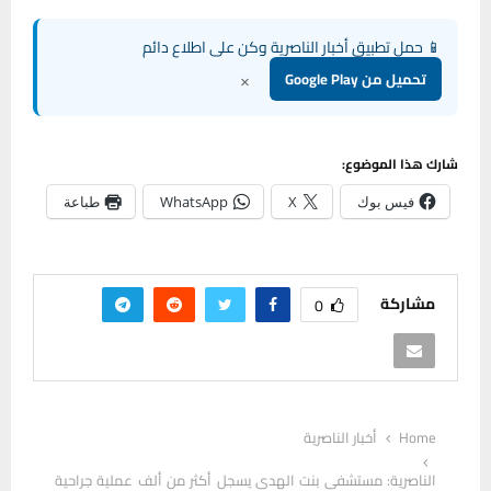
📱 حمل تطبيق أخبار الناصرية وكن على اطلاع دائم
×
تحميل من Google Play
شارك هذا الموضوع:
فيس بوك
X
WhatsApp
طباعة
مشاركة
0
Home
أخبار الناصرية
الناصرية: مستشفى بنت الهدى يسجل أكثر من ألف عملية جراحية