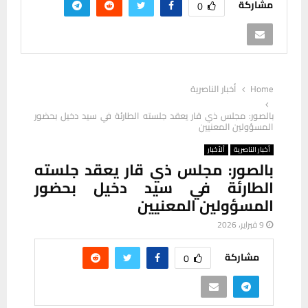
مشاركة
0
Home
أخبار الناصرية
بالصور: مجلس ذي قار يعقد جلسته الطارئة في سيد دخيل بحضور
المسؤولين المعنيين
أخبار الناصرية
ألأخبار
بالصور: مجلس ذي قار يعقد جلسته
الطارئة في سيد دخيل بحضور
المسؤولين المعنيين
9 فبراير، 2026
مشاركة
0