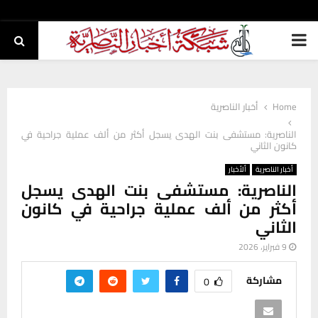
PRIMARY
MENU
Home
أخبار الناصرية
الناصرية: مستشفى بنت الهدى يسجل أكثر من ألف عملية جراحية في
كانون الثاني
أخبار الناصرية
ألأخبار
الناصرية: مستشفى بنت الهدى يسجل
أكثر من ألف عملية جراحية في كانون
الثاني
9 فبراير، 2026
مشاركة
0