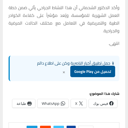
وأكد الدكتور الشحماني أن هذا النشاط الجراحي يأتي ضمن خطة
العمل الشهرية للمؤسسة، ويُعد مؤشراً على كفاءة الكوادر
الطبية والتمريضية في التعامل مع مختلف الحالات المرضية
والجراحية.
انتهى.
📱 حمل تطبيق أخبار الناصرية وكن على اطلاع دائم
×
تحميل من Google Play
شارك هذا الموضوع:
فيس بوك
X
WhatsApp
طباعة