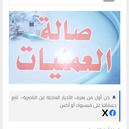
🔔 كن أول من يعرف الأخبار العاجلة عن الناصرية– تابع
حساباتنا على فيسبوك أو أكس