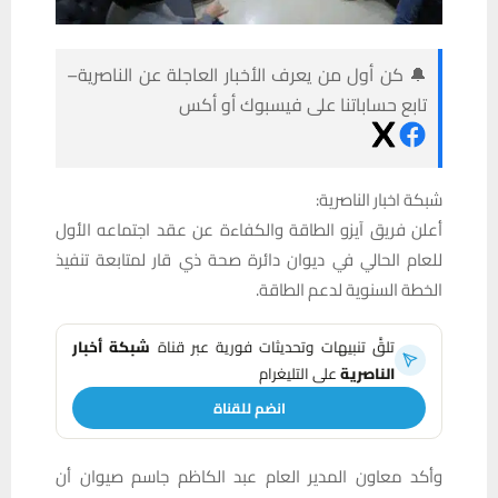
🔔 كن أول من يعرف الأخبار العاجلة عن الناصرية–
تابع حساباتنا على فيسبوك أو أكس
شبكة اخبار الناصرية:
أعلن فريق آيزو الطاقة والكفاءة عن عقد اجتماعه الأول
للعام الحالي في ديوان دائرة صحة ذي قار لمتابعة تنفيذ
الخطة السنوية لدعم الطاقة.
تلقَّ تنبيهات وتحديثات فورية عبر قناة
شبكة أخبار
الناصرية
على التليغرام
انضم للقناة
وأكد معاون المدير العام عبد الكاظم جاسم صيوان أن