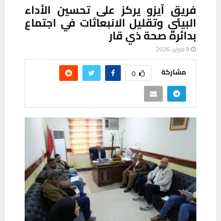
فريق آيزو يركز على تحسين الأداء
البيئي وتقليل الانبعاثات في اجتماع
بدائرة صحة ذي قار
9 فبراير، 2026
مشاركة
0