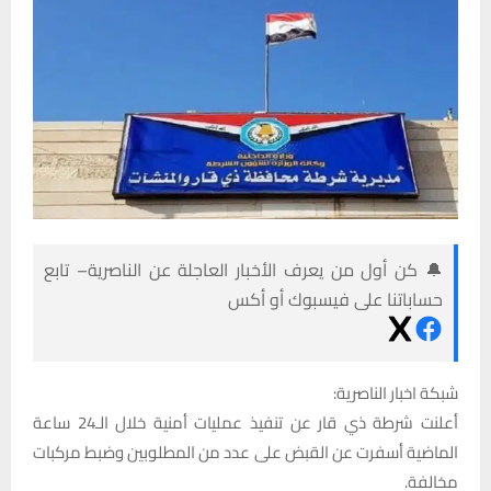
🔔 كن أول من يعرف الأخبار العاجلة عن الناصرية– تابع
حساباتنا على فيسبوك أو أكس
شبكة اخبار الناصرية:
أعلنت شرطة ذي قار عن تنفيذ عمليات أمنية خلال الـ24 ساعة
الماضية أسفرت عن القبض على عدد من المطلوبين وضبط مركبات
مخالفة.