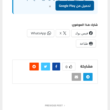
×
تحميل من Google Play
شارك هذا الموضوع:
فيس بوك
X
WhatsApp
طباعة
مشاركة
0
PREVIOUS POST