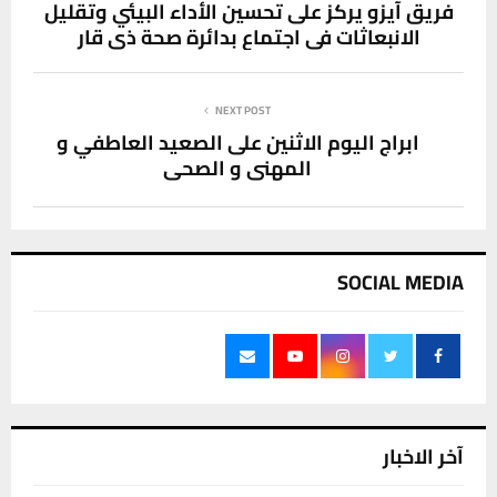
فريق آيزو يركز على تحسين الأداء البيئي وتقليل
الانبعاثات في اجتماع بدائرة صحة ذي قار
NEXT POST
ابراج اليوم الاثنين على الصعيد العاطفي و
المهني و الصحي
SOCIAL MEDIA
آخر الاخبار