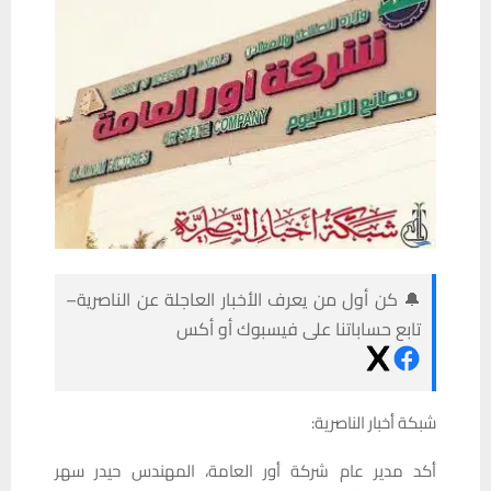
🔔 كن أول من يعرف الأخبار العاجلة عن الناصرية–
تابع حساباتنا على فيسبوك أو أكس
شبكة أخبار الناصرية:
أكد مدير عام شركة أور العامة، المهندس حيدر سهر