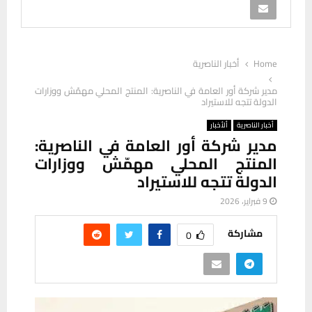
Home
أخبار الناصرية
مدير شركة أور العامة في الناصرية: المنتج المحلي مهمّش ووزارات
الدولة تتجه للاستيراد
أخبار الناصرية
ألأخبار
مدير شركة أور العامة في الناصرية:
المنتج المحلي مهمّش ووزارات
الدولة تتجه للاستيراد
9 فبراير، 2026
مشاركة
0