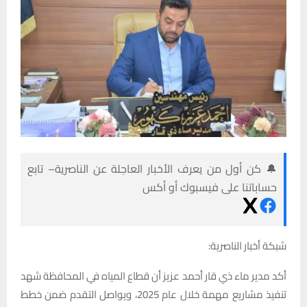
🔔 كن أول من يعرف الأخبار العاجلة عن الناصرية– تابع
حساباتنا على فيسبوك أو أكس
شبكة أخبار الناصرية:
أكد مدير ماء ذي قار أحمد عزيز أن قطاع المياه في المحافظة شهد
تنفيذ مشاريع مهمة خلال عام 2025، ويواصل التقدم ضمن خطط