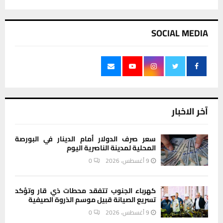
SOCIAL MEDIA
آخر الاخبار
سعر صرف الدولار أمام الدينار في البورصة
المحلية لمدينة الناصرية اليوم
9 أغسطس، 2026
0
كهرباء الجنوب تتفقد محطات ذي قار وتؤكد
تسريع الصيانة قبيل موسم الذروة الصيفية
9 أغسطس، 2026
0