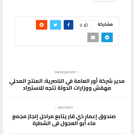
مشاركة
0
PREVIOUS POST
مدير شركة أور العامة في الناصرية: المنتج المحلي
مهمّش ووزارات الدولة تتجه للاستيراد
NEXT POST
صندوق إعمار ذي قار يتابع مراحل إنجاز مجمع
ماء أبو العجول في الشطرة