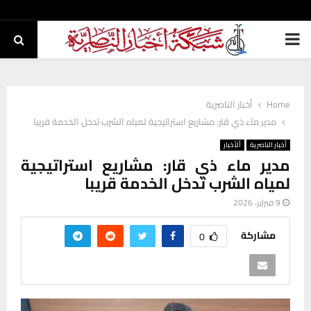
PRIMARY
MENU
Home
أخبار الناصرية
مدير ماء ذي قار: مشاريع استراتيجية لمياه الشرب تدخل الخدمة قريبا
أخبار الناصرية
ألأخبار
مدير ماء ذي قار: مشاريع استراتيجية
لمياه الشرب تدخل الخدمة قريبا
9 فبراير، 2026
مشاركة
0