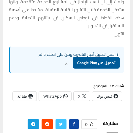
ولفت إلى أن نسب الإنجاز في المشاريع الجديدة متقدمة، وأنها
ستدخل الخدمة خلال الأشهر القليلة المقبلة، مشددا على أهمية
هذه الخطط في توطين السكان في بيئاتهم الأصلية ودعم
الاستقرار في الأهوار.
انتهى.
📱 حمل تطبيق أخبار الناصرية وكن على اطلاع دائم
×
تحميل من Google Play
شارك هذا الموضوع:
فيس بوك
X
WhatsApp
طباعة
مشاركة
0