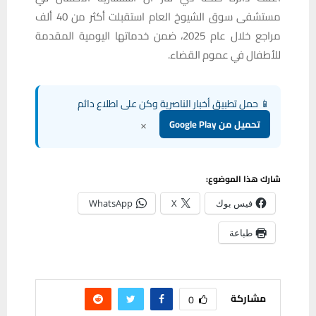
مستشفى سوق الشيوخ العام استقبلت أكثر من 40 ألف
مراجع خلال عام 2025، ضمن خدماتها اليومية المقدمة
للأطفال في عموم القضاء.
📱 حمل تطبيق أخبار الناصرية وكن على اطلاع دائم
×
تحميل من Google Play
شارك هذا الموضوع:
فيس بوك
X
WhatsApp
طباعة
مشاركة
0