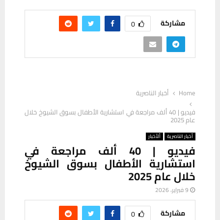
مشاركة
0
Home
أخبار الناصرية
فيديو | 40 ألف مراجعة في استشارية الأطفال بسوق الشيوخ خلال
عام 2025
أخبار الناصرية
ألأخبار
فيديو | 40 ألف مراجعة في
استشارية الأطفال بسوق الشيوخ
خلال عام 2025
9 فبراير، 2026
مشاركة
0