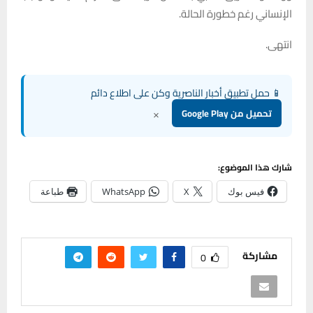
الإنساني رغم خطورة الحالة.
انتهى.
📱 حمل تطبيق أخبار الناصرية وكن على اطلاع دائم
×
تحميل من Google Play
شارك هذا الموضوع:
فيس بوك
X
WhatsApp
طباعة
مشاركة
0