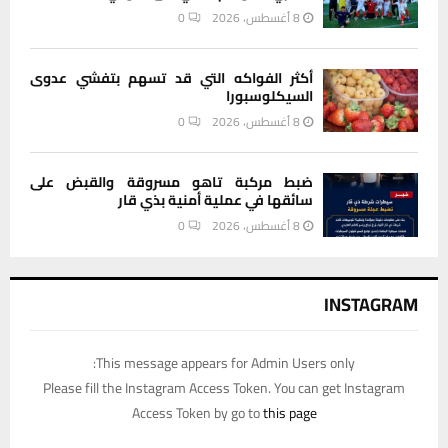
8 أغسطس، 2026
0
أكثر الفواكه التي قد تسهم بتفشي عدوى
السيكلوسبورا
8 أغسطس، 2026
0
ضبط مركبة تاهو مسروقة والقبض على
سائقها في عملية أمنية بذي قار
8 أغسطس، 2026
0
INSTAGRAM
This message appears for Admin Users only:
Please fill the Instagram Access Token. You can get Instagram
Access Token by go to
this page