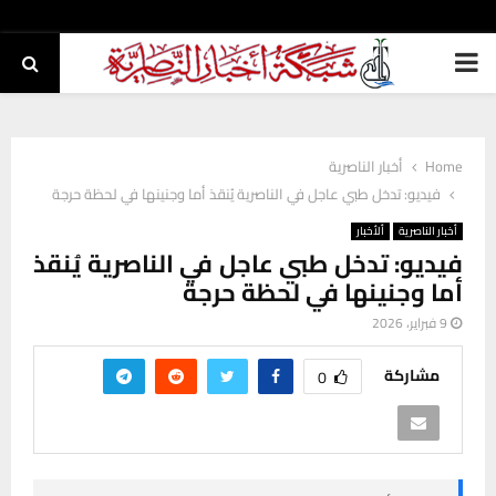
PRIMARY
MENU
Home
أخبار الناصرية
فيديو: تدخل طبي عاجل في الناصرية يُنقذ أما وجنينها في لحظة حرجة
أخبار الناصرية
ألأخبار
فيديو: تدخل طبي عاجل في الناصرية يُنقذ
أما وجنينها في لحظة حرجة
9 فبراير، 2026
مشاركة
0