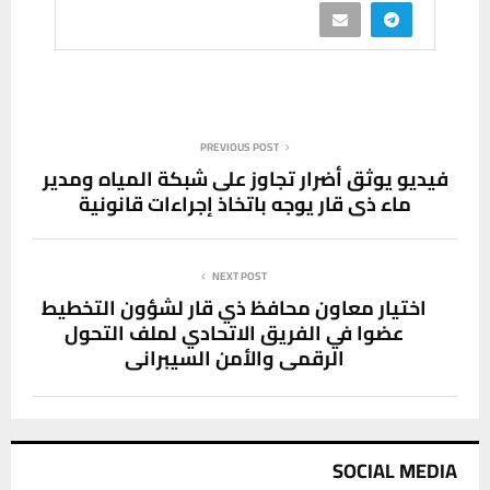
PREVIOUS POST
فيديو يوثق أضرار تجاوز على شبكة المياه ومدير
ماء ذي قار يوجه باتخاذ إجراءات قانونية
NEXT POST
اختيار معاون محافظ ذي قار لشؤون التخطيط
عضوا في الفريق الاتحادي لملف التحول
الرقمي والأمن السيبراني
SOCIAL MEDIA