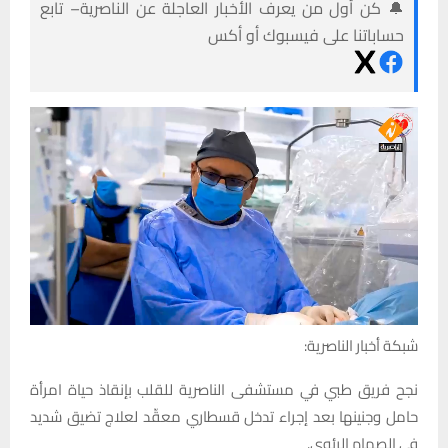
🔔 كن أول من يعرف الأخبار العاجلة عن الناصرية– تابع
حساباتنا على فيسبوك أو أكس
شبكة أخبار الناصرية:
نجح فريق طبي في مستشفى الناصرية للقلب بإنقاذ حياة امرأة
حامل وجنينها بعد إجراء تدخل قسطاري معقّد لعلاج تضيق شديد
في الصمام الرئوي.