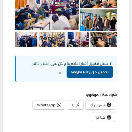
📱 حمل تطبيق أخبار الناصرية وكن على اطلاع دائم
×
تحميل من Google Play
شارك هذا الموضوع:
فيس بوك
X
WhatsApp
طباعة