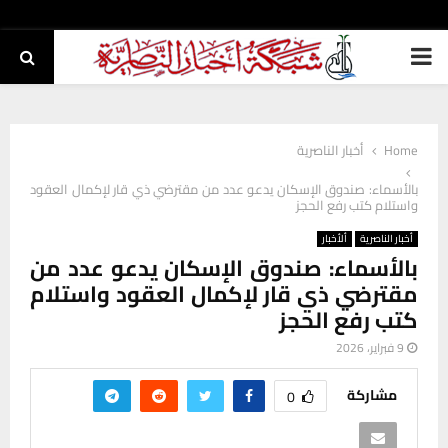
PRIMARY
MENU
Home
أخبار الناصرية
بالأسماء: صندوق الإسكان يدعو عدد من مقترضي ذي قار لإكمال العقود
واستلام كتب رفع الحجز
أخبار الناصرية
ألأخبار
بالأسماء: صندوق الإسكان يدعو عدد من
مقترضي ذي قار لإكمال العقود واستلام
كتب رفع الحجز
9 فبراير، 2026
مشاركة
0