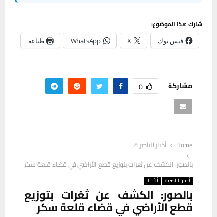
شارك هذا الموضوع:
فيس بوك
X
WhatsApp
طباعة
مشاركة
0
Home
أخبار الناصرية
بالصور: الكشف عن ثغرات بتوزيع قطع الأراضي في قضاء قلعة سكر
أخبار الناصرية
ألأخبار
بالصور: الكشف عن ثغرات بتوزيع
قطع الأراضي في قضاء قلعة سكر