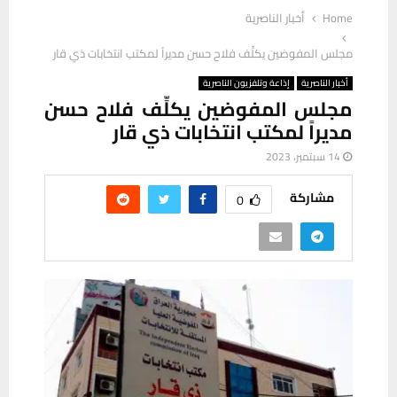
Home
أخبار الناصرية
مجلس المفوضين يكلِّف فلاح حسن مديراً لمكتب انتخابات ذي قار
أخبار الناصرية
إذاعة وتلفزيون الناصرية
مجلس المفوضين يكلِّف فلاح حسن
مديراً لمكتب انتخابات ذي قار
14 سبتمبر، 2023
مشاركة
0