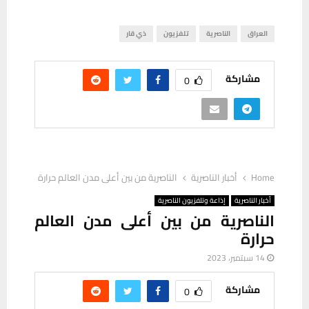
العراق
الناصرية
تلفزيون
ذي قار
مشاركة
0
Home
أخبار الناصرية
الناصرية من بين أعلى مدن العالم حرارة
أخبار الناصرية
إذاعة وتلفزيون الناصرية
الناصرية من بين أعلى مدن العالم
حرارة
14 سبتمبر، 2023
مشاركة
0