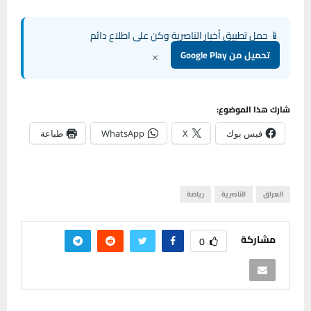
📱 حمل تطبيق أخبار الناصرية وكن على اطلاع دائم
×
تحميل من Google Play
شارك هذا الموضوع:
فيس بوك
X
WhatsApp
طباعة
العراق
الناصرية
رياضة
مشاركة
0