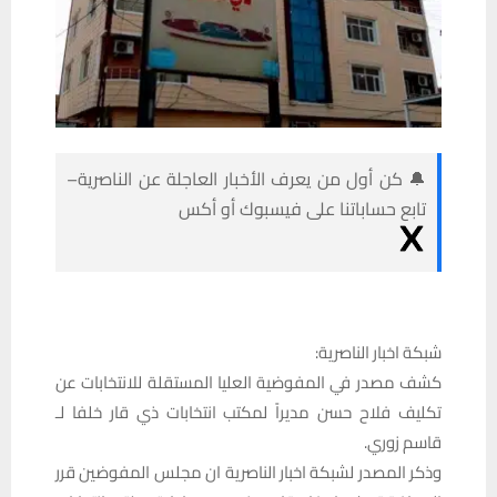
🔔 كن أول من يعرف الأخبار العاجلة عن الناصرية–
تابع حساباتنا على فيسبوك أو أكس
شبكة اخبار الناصرية:
كشف مصدر في المفوضية العليا المستقلة للانتخابات عن
تكليف فلاح حسن مديراً لمكتب انتخابات ذي قار خلفا لـ
قاسم زوري.
وذكر المصدر لشبكة اخبار الناصرية ان مجلس المفوضين قرر