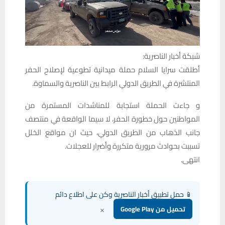
شبكة أخبار الناصرية:
أطلقت سرايا السلام حملة ميدانية تطوعية لإصلاح الحفر
المنتشرة في الطريق الدولي الرابط بين الناصرية والسماوة.
و جاءت الحملة استجابة للمناشدات المستمرة من
المواطنين حول خطورة الحفر، لا سيما الواقعة في منتصف
جانب الذهاب من الطريق الدولي، حيث ان مواقع الخلل
تسببت بحوادث مرورية متكررة وأضرار للعجلات.
انتهى.
📱 حمل تطبيق أخبار الناصرية وكن على اطلاع دائم
×
تحميل من Google Play