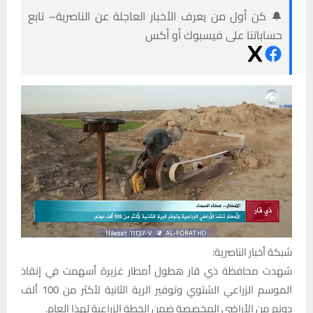
🔔 كن أول من يعرف الأخبار العاجلة عن الناصرية– تابع
حساباتنا على فيسبوك أو أكس
شبكة أخبار الناصرية:
شهدت محافظة ذي قار هطول أمطار غزيرة أسهمت في إنقاذ
الموسم الزراعي الشتوي وتوفير الرية الثانية لأكثر من 100 ألف
دونم من الأراضي المخصصة ضمن الخطة الزراعية لهذا العام.