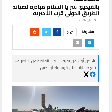
بالفيديو: سرايا السلام مبادرة لصيانة
الطريق الدولي قرب الناصرية
9 فبراير، 2026
مشاركة
0
🔔 كن أول من يعرف الأخبار العاجلة عن الناصرية–
تابع حساباتنا على فيسبوك أو أكس