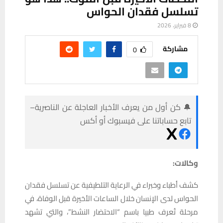
تسلسل فقدان الحواس
8 فبراير، 2026
مشاركة
0
🔔 كن أول من يعرف الأخبار العاجلة عن الناصرية–
تابع حساباتنا على فيسبوك أو أكس
وكالات:
كشف أطباء وخبراء في الرعاية التلطيفية عن تسلسل فقدان
الحواس لدى الإنسان خلال الساعات الأخيرة قبل الوفاة، في
مرحلة تُعرف طبيا باسم “الاحتضار النشط”، والتي تشهد