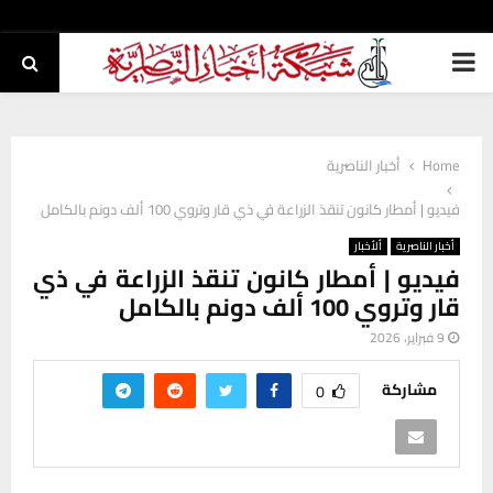
PRIMARY
MENU
Home
أخبار الناصرية
فيديو | أمطار كانون تنقذ الزراعة في ذي قار وتروي 100 ألف دونم بالكامل
أخبار الناصرية
ألأخبار
فيديو | أمطار كانون تنقذ الزراعة في ذي
قار وتروي 100 ألف دونم بالكامل
9 فبراير، 2026
مشاركة
0