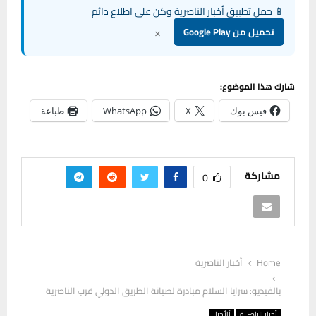
📱 حمل تطبيق أخبار الناصرية وكن على اطلاع دائم
×
تحميل من Google Play
شارك هذا الموضوع:
فيس بوك
X
WhatsApp
طباعة
مشاركة
0
Home
أخبار الناصرية
بالفيديو: سرايا السلام مبادرة لصيانة الطريق الدولي قرب الناصرية
أخبار الناصرية
ألأخبار