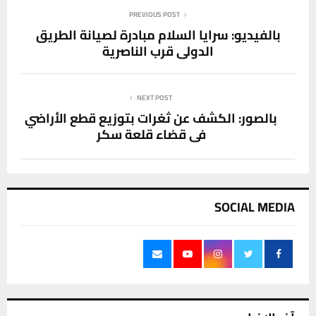
PREVIOUS POST
بالفيديو: سرايا السلام مبادرة لصيانة الطريق
الدولي قرب الناصرية
NEXT POST
بالصور: الكشف عن ثغرات بتوزيع قطع الأراضي
في قضاء قلعة سكر
SOCIAL MEDIA