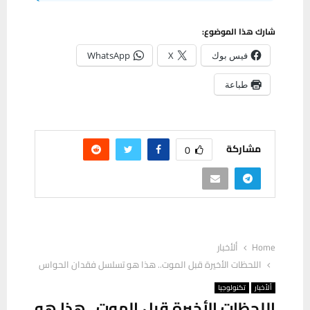
شارك هذا الموضوع:
فيس بوك
X
WhatsApp
طباعة
مشاركة
0
Home
ألأخبار
اللحظات الأخيرة قبل الموت.. هذا هو تسلسل فقدان الحواس
ألأخبار
تكنولوجيا
اللحظات الأخيرة قبل الموت.. هذا هو