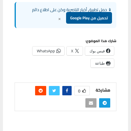
📱 حمل تطبيق أخبار الناصرية وكن على اطلاع دائم
×
تحميل من Google Play
شارك هذا الموضوع:
فيس بوك
X
WhatsApp
طباعة
مشاركة
0