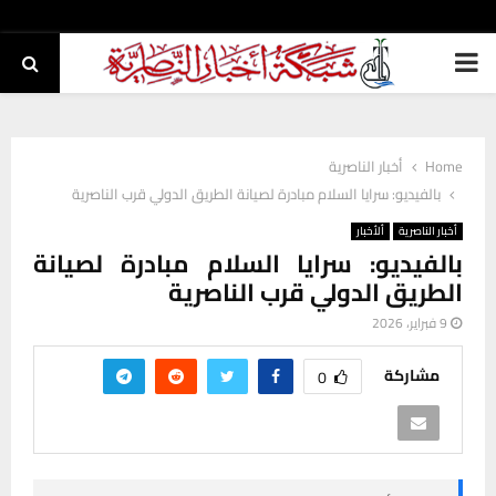
PRIMARY
MENU
Home
أخبار الناصرية
بالفيديو: سرايا السلام مبادرة لصيانة الطريق الدولي قرب الناصرية
أخبار الناصرية
ألأخبار
بالفيديو: سرايا السلام مبادرة لصيانة
الطريق الدولي قرب الناصرية
9 فبراير، 2026
مشاركة
0