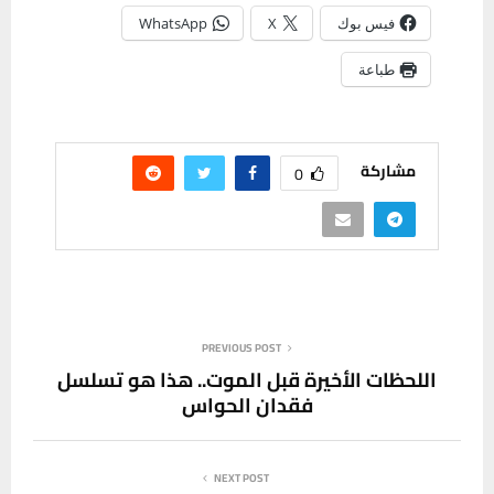
فيس بوك
X
WhatsApp
طباعة
مشاركة
0
PREVIOUS POST
اللحظات الأخيرة قبل الموت.. هذا هو تسلسل
فقدان الحواس
NEXT POST