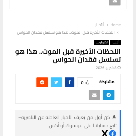
Home
ألأخبار
اللحظات الأخيرة قبل الموت.. هذا هو تسلسل فقدان الحواس
ألأخبار
تكنولوجيا
اللحظات الأخيرة قبل الموت.. هذا هو
تسلسل فقدان الحواس
8 فبراير، 2026
مشاركة
0
🔔 كن أول من يعرف الأخبار العاجلة عن الناصرية–
تابع حساباتنا على فيسبوك أو أكس