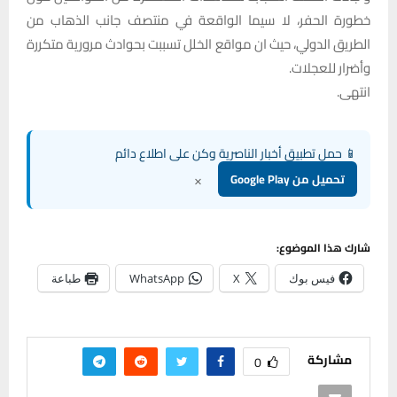
خطورة الحفر، لا سيما الواقعة في منتصف جانب الذهاب من
الطريق الدولي، حيث ان مواقع الخلل تسببت بحوادث مرورية متكررة
وأضرار للعجلات.
انتهى.
📱 حمل تطبيق أخبار الناصرية وكن على اطلاع دائم
×
تحميل من Google Play
شارك هذا الموضوع:
فيس بوك
X
WhatsApp
طباعة
مشاركة
0