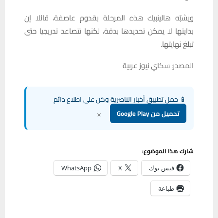
ويشبّه هالينبيك هذه المرحلة بقدوم عاصفة، قائلا إن
بدايتها لا يمكن تحديدها بدقة، لكنها تتصاعد تدريجيا حتى
تبلغ نهايتها.
المصدر: سكاي نيوز عربية
📱 حمل تطبيق أخبار الناصرية وكن على اطلاع دائم
×
تحميل من Google Play
شارك هذا الموضوع:
فيس بوك
X
WhatsApp
طباعة