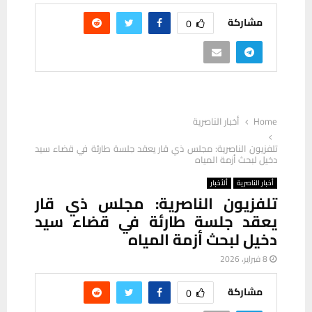
مشاركة
0
Home
أخبار الناصرية
تلفزيون الناصرية: مجلس ذي قار يعقد جلسة طارئة في قضاء سيد
دخيل لبحث أزمة المياه
أخبار الناصرية
ألأخبار
تلفزيون الناصرية: مجلس ذي قار
يعقد جلسة طارئة في قضاء سيد
دخيل لبحث أزمة المياه
8 فبراير، 2026
مشاركة
0