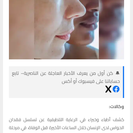
🔔 كن أول من يعرف الأخبار العاجلة عن الناصرية– تابع
حساباتنا على فيسبوك أو أكس
وكالات:
كشف أطباء وخبراء في الرعاية التلطيفية عن تسلسل فقدان
الحواس لدى الإنسان خلال الساعات الأخيرة قبل الوفاة، في مرحلة