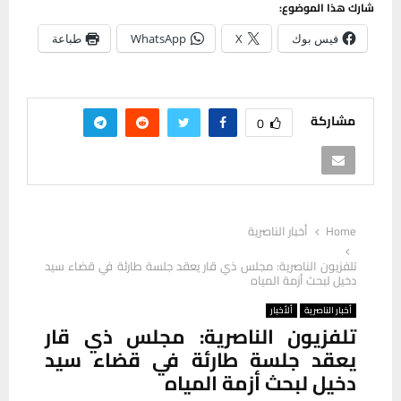
شارك هذا الموضوع:
فيس بوك
X
WhatsApp
طباعة
مشاركة
0
Home
أخبار الناصرية
تلفزيون الناصرية: مجلس ذي قار يعقد جلسة طارئة في قضاء سيد
دخيل لبحث أزمة المياه
أخبار الناصرية
ألأخبار
تلفزيون الناصرية: مجلس ذي قار
يعقد جلسة طارئة في قضاء سيد
دخيل لبحث أزمة المياه