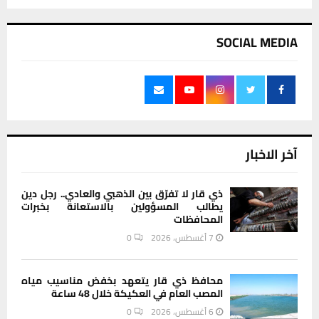
SOCIAL MEDIA
آخر الاخبار
ذي قار لا تفرّق بين الذهبي والعادي.. رجل دين
يطالب المسؤولين بالاستعانة بخبرات
المحافظات
7 أغسطس، 2026
0
محافظ ذي قار يتعهد بخفض مناسيب مياه
المصب العام في العكيكة خلال 48 ساعة
6 أغسطس، 2026
0