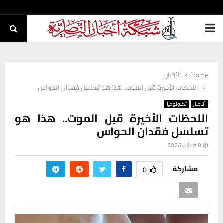
PRIMARY
MENU
Home
ألأخبار
اللحظات الأخيرة قبل الموت.. هذا هو تسلسل فقدان الحواس
ألأخبار
تكنولوجيا
اللحظات الأخيرة قبل الموت.. هذا هو
تسلسل فقدان الحواس
8 فبراير، 2026
مشاركة
0