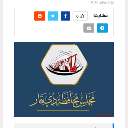
8 فبراير، 2026
مشاركة
0