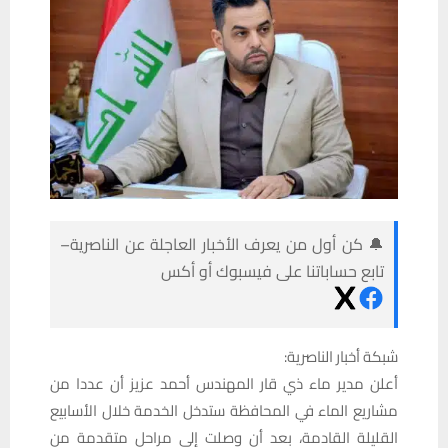
🔔 كن أول من يعرف الأخبار العاجلة عن الناصرية–
تابع حساباتنا على فيسبوك أو أكس
شبكة أخبار الناصرية:
أعلن مدير ماء ذي قار المهندس أحمد عزيز أن عددا من
مشاريع الماء في المحافظة ستدخل الخدمة خلال الأسابيع
القليلة القادمة، بعد أن وصلت إلى مراحل متقدمة من