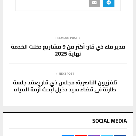
PREVIOUS POST
مدير ماء ذي قار: أكثر من 9 مشاريع دخلت الخدمة
نهاية 2025
NEXT POST
تلفزيون الناصرية: مجلس ذي قار يعقد جلسة
طارئة في قضاء سيد دخيل لبحث أزمة المياه
SOCIAL MEDIA