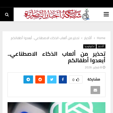
PRIMARY
MENU
Home
ألأخبار
تحذير من ألعاب الذكاء الاصطناعي.. أبعدوا أطفالكم
ألأخبار
تكنولوجيا
تحذير من ألعاب الذكاء الاصطناعي..
أبعدوا أطفالكم
8 فبراير، 2026
مشاركة
0