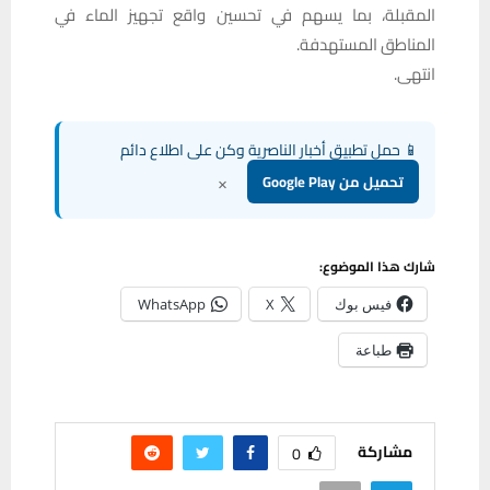
المقبلة، بما يسهم في تحسين واقع تجهيز الماء في
المناطق المستهدفة.
انتهى.
📱 حمل تطبيق أخبار الناصرية وكن على اطلاع دائم
×
تحميل من Google Play
شارك هذا الموضوع:
فيس بوك
X
WhatsApp
طباعة
مشاركة
0