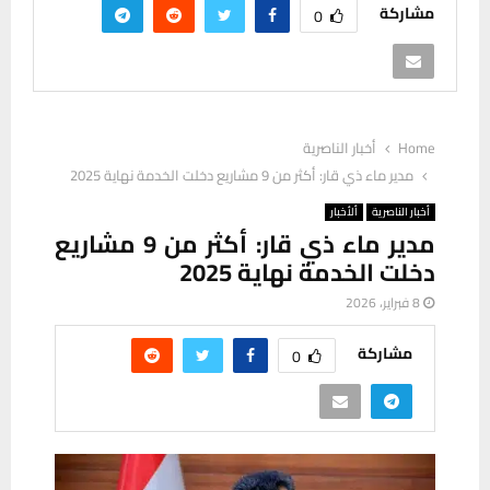
مشاركة
0
Home
أخبار الناصرية
مدير ماء ذي قار: أكثر من 9 مشاريع دخلت الخدمة نهاية 2025
أخبار الناصرية
ألأخبار
مدير ماء ذي قار: أكثر من 9 مشاريع
دخلت الخدمة نهاية 2025
8 فبراير، 2026
مشاركة
0