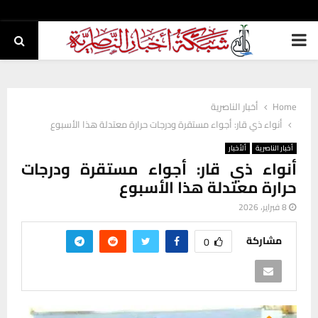
PRIMARY
MENU
Home
أخبار الناصرية
أنواء ذي قار: أجواء مستقرة ودرجات حرارة معتدلة هذا الأسبوع
أخبار الناصرية
ألأخبار
أنواء ذي قار: أجواء مستقرة ودرجات
حرارة معتدلة هذا الأسبوع
8 فبراير، 2026
مشاركة
0