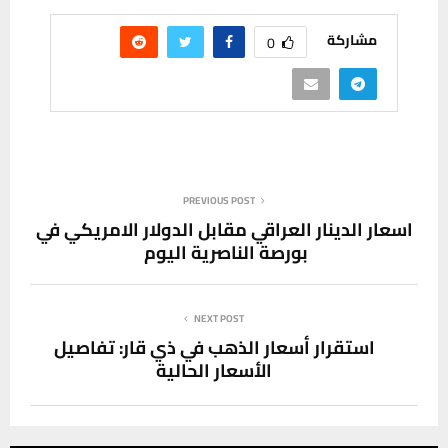
مشاركة
0
PREVIOUS POST
اسعار الدينار العراقي مقابل الدولار الامريكي في
بورصة الناصرية اليوم
NEXT POST
استقرار أسعار الذهب في ذي قار: تفاصيل
الأسعار الحالية