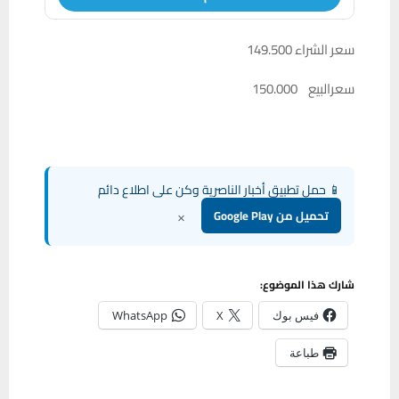
سعر الشراء 149.500
سعرالبيع 150.000
📱 حمل تطبيق أخبار الناصرية وكن على اطلاع دائم
×
تحميل من Google Play
شارك هذا الموضوع:
فيس بوك
X
WhatsApp
طباعة