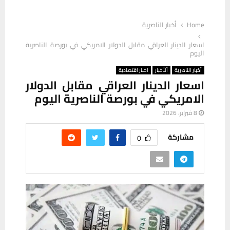
Home
أخبار الناصرية
اسعار الدينار العراقي مقابل الدولار الامريكي في بورصة الناصرية
اليوم
أخبار الناصرية
ألأخبار
اخبار اقتصادية
اسعار الدينار العراقي مقابل الدولار
الامريكي في بورصة الناصرية اليوم
8 فبراير، 2026
مشاركة
0