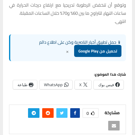
وتوقع أن تنخفض الرطوبة تدريجيا مع ارتفاع درجات الحرارة في
ساعات النهار، لتتراوح ما بين 60% و70% خلال الساعات المقبلة.
انتهى.
📱 حمل تطبيق أخبار الناصرية وكن على اطلاع دائم
×
تحميل من Google Play
شارك هذا الموضوع:
فيس بوك
X
WhatsApp
طباعة
مشاركة
0