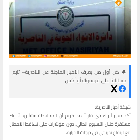
🔔 كن أول من يعرف الأخبار العاجلة عن الناصرية– تابع
حساباتنا على فيسبوك أو أكس
شبكة أخبار الناصرية:
أكد مدير أنواء ذي قار أحمد كريم أن المحافظة ستشهد أجواء
مستقرة خلال الأسبوع الحالي، دون مؤشرات على تساقط الأمطار،
مع ارتفاع تدريجي في درجات الحرارة.