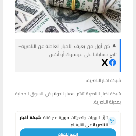
🔔 كن أول من يعرف الأخبار العاجلة عن الناصرية–
تابع حساباتنا على فيسبوك أو أكس
شبكة اخبار الناصرية:
شبكة اخبار الناصرية تنشر اسعار الدولار في السوق المحلية
بمدينة الناصرية.
تلقَّ تنبيهات وتحديثات فورية عبر قناة
شبكة أخبار
الناصرية
على التليغرام
انضم للقناة