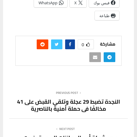
فيس بوك
X
WhatsApp
طباعة
مشاركة
0
PREVIOUS POST
النجدة تضبط 29 عجلة وتلقي القبض على 41
مخالفًا في حملة أمنية بالناصرية
NEXT POST