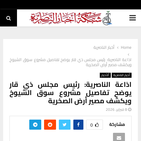
PRIMARY
MENU
Home
أخبار الناصرية
اذاعة الناصرية: رئيس مجلس ذي قار يوضح تفاصيل مشروع سوق الشيوخ
ويكشف مصير أرض الصخرية
أخبار الناصرية
ألأخبار
اذاعة الناصرية: رئيس مجلس ذي قار
يوضح تفاصيل مشروع سوق الشيوخ
ويكشف مصير أرض الصخرية
8 فبراير، 2026
مشاركة
0