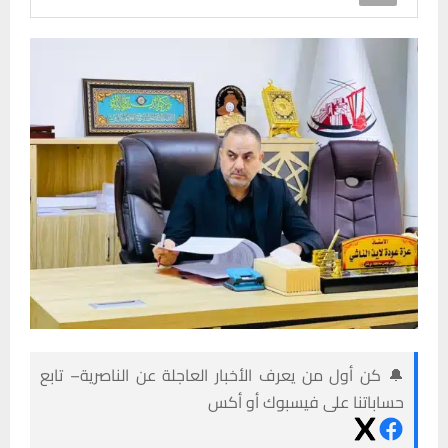
🔔 كن أول من يعرف الأخبار العاجلة عن الناصرية– تابع
حساباتنا على فيسبوك أو أكس