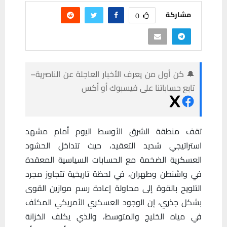
مشاركة
0
🔔 كن أول من يعرف الأخبار العاجلة عن الناصرية–
تابع حساباتنا على فيسبوك أو أكس
‏تقف منطقة الشرق الأوسط اليوم أمام مشهد
استراتيجي شديد التعقيد، حيث تتداخل الحشود
العسكرية الضخمة مع الحسابات السياسية المعقدة
في واشنطن وطهران، في لحظة تاريخية تتجاوز مجرد
التلويح بالقوة إلى محاولة إعادة رسم موازين القوى
بشكل جذري، إن الوجود العسكري الأمريكي المكثف
في مياه الخليج والمتوسط، والذي يكلف الخزانة