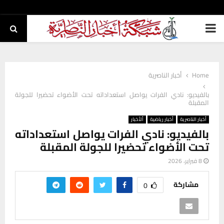
PRIMARY
MENU
Home
أخبار الناصرية
بالفيديو: نادي الفرات يواصل استعداداته تحت الأضواء تحضيرا للجولة
المقبلة
أخبار الناصرية
أخبار رياضية
ألأخبار
بالفيديو: نادي الفرات يواصل استعداداته
تحت الأضواء تحضيرا للجولة المقبلة
8 فبراير، 2026
مشاركة
0