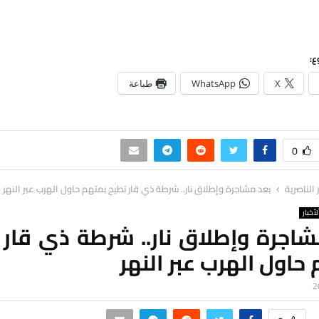
ع:
X
WhatsApp
طباعة
0
ر الناصرية
بعد مشاجرة وإطلاق نار.. شرطة ذي قار تطيح بمتهم حاول الهرب عبر النهر
لأخبار
شاجرة وإطلاق نار.. شرطة ذي قار 
حاول الهرب عبر النهر