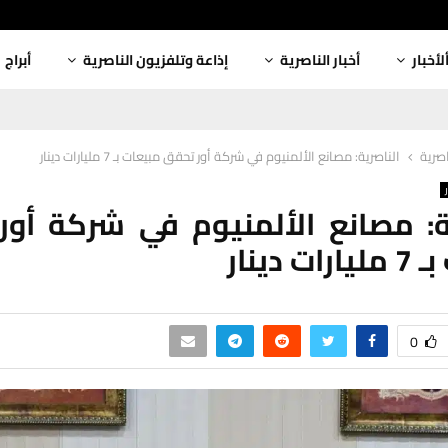
لأخبار
أخبار الناصرية
إذاعة وتلفزيون الناصرية
أبراج
اصرية
الناصرية: مصانع الألمنيوم في شركة أور تحقق مبيعات بـ 7 مليارات دينار
ة: مصانع الألمنيوم في شركة أو
 دينار
0