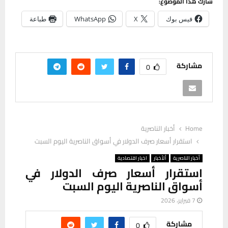
شارك هذا الموضوع:
فيس بوك
X
WhatsApp
طباعة
مشاركة
0
Home
أخبار الناصرية
استقرار أسعار صرف الدولار في أسواق الناصرية اليوم السبت
أخبار الناصرية
ألأخبار
اخبار اقتصادية
استقرار أسعار صرف الدولار في
أسواق الناصرية اليوم السبت
7 فبراير، 2026
مشاركة
0