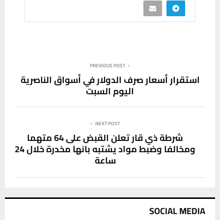
PREVIOUS POST
استقرار أسعار صرف الدولار في أسواق الناصرية
اليوم السبت
NEXT POST
شرطة ذي قار تعلن القبض على 64 متهما
ومخالفا وضبط مواد يشتبه بانها مخدرة خلال 24
ساعة
SOCIAL MEDIA