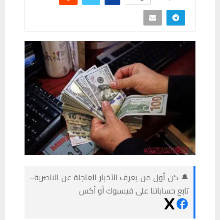
🔔 كن أول من يعرف الأخبار العاجلة عن الناصرية–
تابع حساباتنا على فيسبوك أو أكس