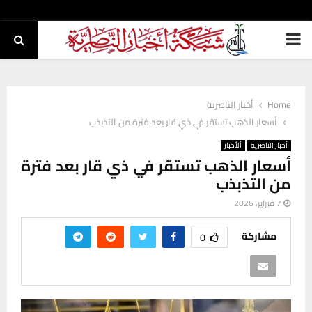
PRIMARY
MENU
Home
أخبار الناصرية
أسعار الذهب تستقر في ذي قار بعد فترة من التذبذب
أخبار الناصرية
ألأخبار
أسعار الذهب تستقر في ذي قار بعد فترة
من التذبذب
7 فبراير، 2026
مشاركة
0