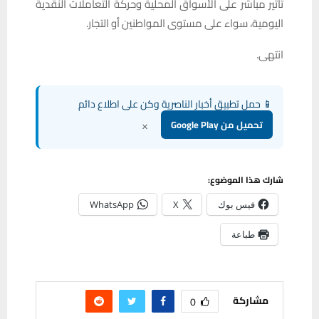
تأثير مباشر على الأسواق المحلية وحركة التعاملات النقدية
اليومية، سواء على مستوى المواطنين أو التجار.
انتهى.
📱 حمل تطبيق أخبار الناصرية وكن على اطلاع دائم
×
تحميل من Google Play
شارك هذا الموضوع:
فيس بوك
X
WhatsApp
طباعة
مشاركة
0