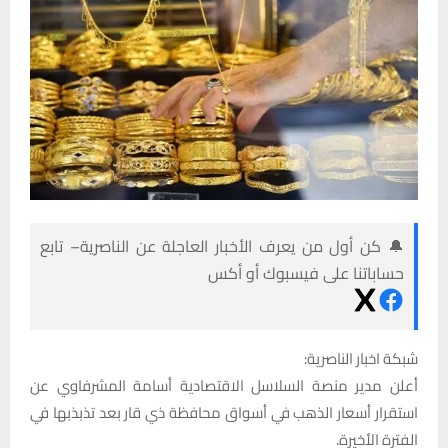
🔔 كن أول من يعرف الأخبار العاجلة عن الناصرية– تابع
حساباتنا على فيسبوك أو أكس
شبكة اخبار الناصرية:
أعلن مدير منصة السلاسل الاقتصادية أسامة المشرفاوي عن
استقرار أسعار الذهب في أسواق محافظة ذي قار بعد تذبذبها في
الفترة الأخيرة.