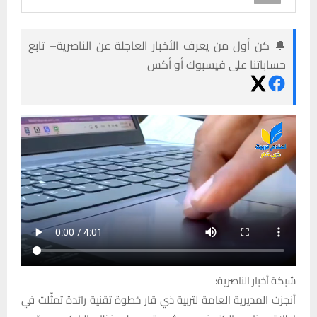
🔔 كن أول من يعرف الأخبار العاجلة عن الناصرية– تابع
حساباتنا على فيسبوك أو أكس
شبكة أخبار الناصرية:
أنجزت المديرية العامة لتربية ذي قار خطوة تقنية رائدة تمثّلت في