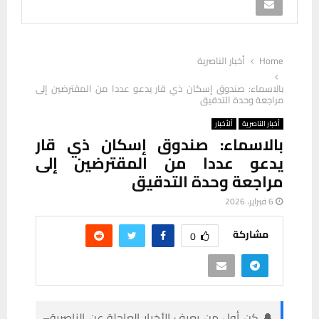
Home
أخبار الناصرية
بالاسماء: صندوق إسكان ذي قار يدعو عددا من المقترضين إلى
مراجعة وحدة التدقيق
أخبار الناصرية
ألأخبار
بالاسماء: صندوق إسكان ذي قار
يدعو عددا من المقترضين إلى
مراجعة وحدة التدقيق
6 فبراير، 2026
مشاركة
0
🔔 كن أول من يعرف الأخبار العاجلة عن الناصرية–