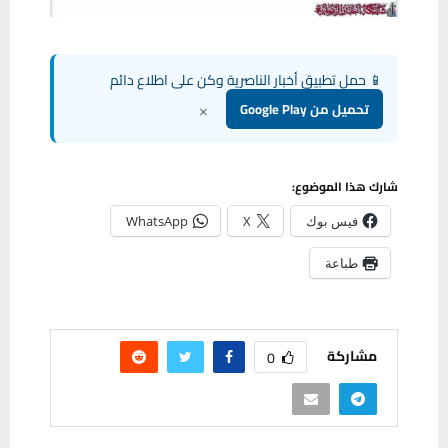
📱 حمل تطبيق أخبار الناصرية وكن على اطلاع دائم
×
تحميل من Google Play
شارك هذا الموضوع:
فيس بوك
X
WhatsApp
طباعة
مشاركة
0