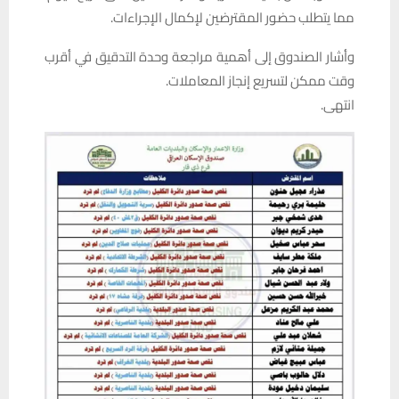
مما يتطلب حضور المقترضين لإكمال الإجراءات.
وأشار الصندوق إلى أهمية مراجعة وحدة التدقيق في أقرب
وقت ممكن لتسريع إنجاز المعاملات.
انتهى.