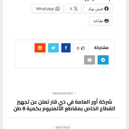
فيس بوك
X
WhatsApp
طباعة
مشاركة
0
PREVIOUS POST
شركة أور العامة في ذي قار تعلن عن تجهيز
القطاع الخاص بمقاطع الألمنيوم بكمية 8 طن
NEXT POST