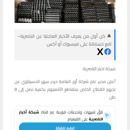
🔔 كن أول من يعرف الأخبار العاجلة عن الناصرية–
تابع حساباتنا على فيسبوك أو أكس
شبكة اخبار الناصرية:
أعلن مدير عام شركة أور العامة حيدر سهر الحسيناوي عن
تجهيز القطاع الخاص بمقاطع الألمنيوم بكمية تصل إلى 8
طن.
تلقَّ تنبيهات وتحديثات فورية عبر قناة
شبكة أخبار
الناصرية
على التليغرام
انضم للقناة