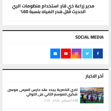
مدير زراعة ذي قار: استخدام منظومات الري
الحديث قلل هدر المياه بنسبة 60%
SOCIAL MEDIA
آخر الاخبار
نادي الناصرية يجدد عقد حارس المرمى موسى
شكري للموسم الثاني على التوالي
8 أغسطس، 2026
0