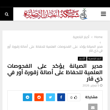
PRIMARY
MENU
Home
أخبار الناصرية
مدير الصيانة يؤكد على الفحوصات العلمية للحفاظ على أصالة زقورة أور
في ذي قار
أخبار الناصرية
ألأخبار
مدير الصيانة يؤكد على الفحوصات
العلمية للحفاظ على أصالة زقورة أور في
ذي قار
5 فبراير، 2026
مشاركة
0