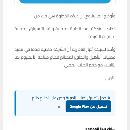
وأوضح الحسيناوي أن هذه الخطوة هي جزء من
خطط الشركة لسد الحاجة المحلية ورفد الأسواق المحلية
بمنتجات الشركة.
وأكد لشبكة أخبار الناصرية أن الشركة ماضية قدما في تنفيذ
عمليات التأهيل والتطوير لمصانع قطاع صناعة الألمنيوم بما
يتناسب مع حجم الطلب المحلي.
انتهى.
📱 حمل تطبيق أخبار الناصرية وكن على اطلاع دائم
×
تحميل من Google Play
شارك هذا الموضوع: