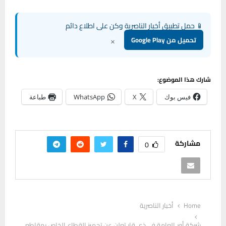
📱 حمل تطبيق أخبار الناصرية وكن على اطلاع دائم
×
تحميل من Google Play
شارك هذا الموضوع:
فيس بوك
X
WhatsApp
طباعة
مشاركة
0
Home
أخبار الناصرية
شركة أور العامة في ذي قار تعلن عن تجهيز القطاع الخاص بمقاطع