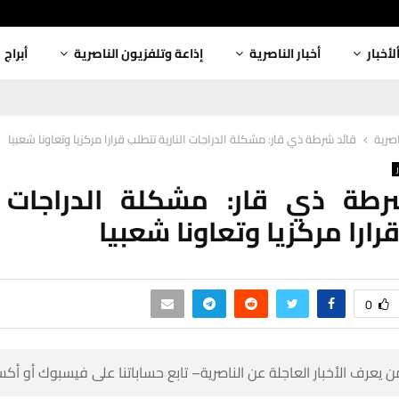
أبراج
إذاعة وتلفزيون الناصرية
أخبار الناصرية
ألأخبا
قائد شرطة ذي قار: مشكلة الدراجات النارية تتطلب قرارا مركزيا وتعاونا شعبيا
أخبار
شرطة ذي قار: مشكلة الدراجات ا
تتطلب قرارا مركزيا وتعاون
0
 كن أول من يعرف الأخبار العاجلة عن الناصرية– تابع حساباتنا على ف