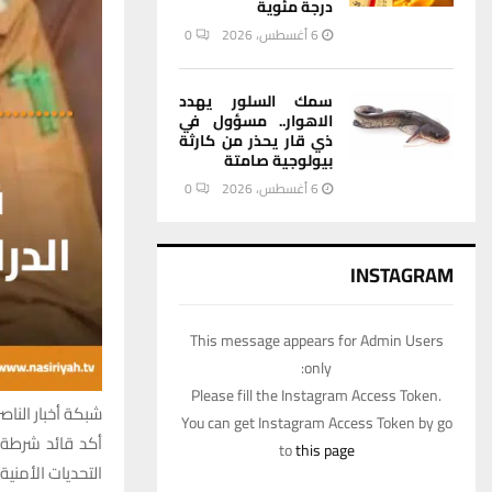
درجة مئوية
6 أغسطس، 2026
0
سمك السلور يهدد
الاهوار.. مسؤول في
ذي قار يحذر من كارثة
بيولوجية صامتة
6 أغسطس، 2026
0
INSTAGRAM
This message appears for Admin Users
only:
Please fill the Instagram Access Token.
شبكة أخبار الناصر
You can get Instagram Access Token by go
أكد قائد شرطة م
to
this page
التحديات الأمنية