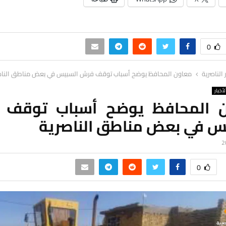
0
ر الناصرية
معاون المحافظ يوضح أسباب توقف فرش السبيس في بعض مناطق الناص
لأخبار
 المحافظ يوضح أسباب توقف
س في بعض مناطق الناصرية
0