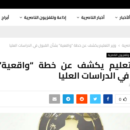
لأخبار
أخبار الناصرية
إذاعة وتلفزيون الناصرية
أبراج
اصرية
وزير التعليم يكشف عن خطة “واقعية” بشأن القبول في الدراسات العليا
وتلفزيون الناصرية
لتعليم يكشف عن خطة “واقعية”
في الدراسات العليا
0