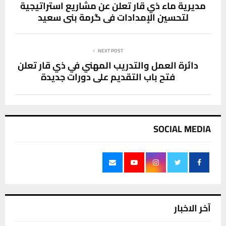
مديرية ماء ذي قار تعلن عن مشاريع استراتيجية
لتحسين الإمدادات في گرمة بني سعيد
NEXT POST
دائرة العمل والتدريب المهني في ذي قار تعلن
فتح باب التقديم على دورات جديدة
SOCIAL MEDIA
آخر الاخبار