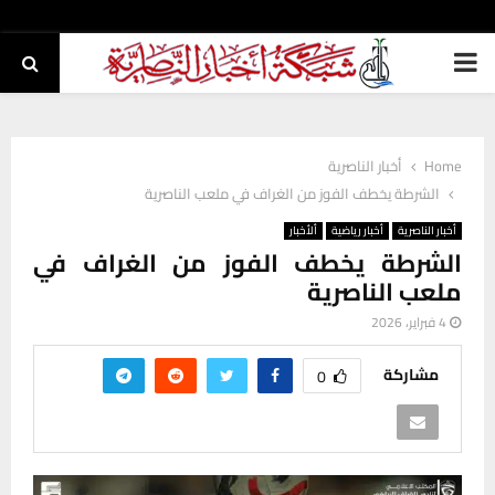
PRIMARY
MENU
Home
أخبار الناصرية
الشرطة يخطف الفوز من الغراف في ملعب الناصرية
أخبار الناصرية
أخبار رياضية
ألأخبار
الشرطة يخطف الفوز من الغراف في
ملعب الناصرية
4 فبراير، 2026
مشاركة
0