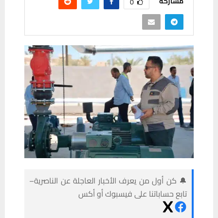
مشاركة
0
🔔 كن أول من يعرف الأخبار العاجلة عن الناصرية–
تابع حساباتنا على فيسبوك أو أكس