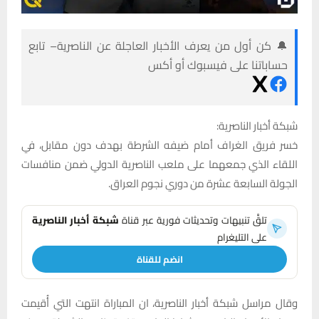
🔔 كن أول من يعرف الأخبار العاجلة عن الناصرية– تابع
حساباتنا على فيسبوك أو أكس
شبكة أخبار الناصرية:
خسر فريق الغراف أمام ضيفه الشرطة بهدف دون مقابل، في
اللقاء الذي جمعهما على ملعب الناصرية الدولي ضمن منافسات
الجولة السابعة عشرة من دوري نجوم العراق.
تلقَّ تنبيهات وتحديثات فورية عبر قناة
شبكة أخبار الناصرية
على التليغرام
انضم للقناة
وقال مراسل شبكة أخبار الناصرية، ان المباراة انتهت التي أُقيمت