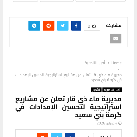
مشاركة
0
Home
أخبار الناصرية
مديرية ماء ذي قار تعلن عن مشاريع استراتيجية لتحسين الإمدادات
في گرمة بني سعيد
أخبار الناصرية
ألأخبار
مديرية ماء ذي قار تعلن عن مشاريع
استراتيجية لتحسين الإمدادات في
گرمة بني سعيد
4 فبراير، 2026