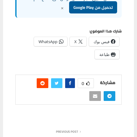
×
تحميل من Google Play
شارك هذا الموضوع:
فيس بوك
X
WhatsApp
طباعة
مشاركة
0
PREVIOUS POST