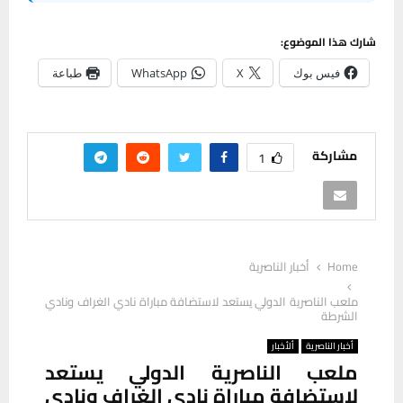
شارك هذا الموضوع:
فيس بوك
X
WhatsApp
طباعة
مشاركة
1
Home
أخبار الناصرية
ملعب الناصرية الدولي يستعد لاستضافة مباراة نادي الغراف ونادي
الشرطة
أخبار الناصرية
ألأخبار
ملعب الناصرية الدولي يستعد
لاستضافة مباراة نادي الغراف ونادي