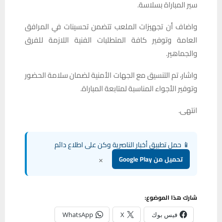
سير المباراة بسلاسة.
واضاف أن تجهيزات الملعب تتضمن تحسينات في المرافق
العامة وتوفير كافة المتطلبات الفنية اللازمة للفرق
والجماهير.
واشار، تم التنسيق مع الجهات الأمنية لضمان سلامة الحضور
وتوفير الأجواء المناسبة لمتابعة المباراة.
انتهى.
📱 حمل تطبيق أخبار الناصرية وكن على اطلاع دائم
×
تحميل من Google Play
شارك هذا الموضوع:
فيس بوك
X
WhatsApp