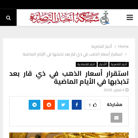
PRIMARY
MENU
Home
أخبار الناصرية
استقرار أسعار الذهب في ذي قار بعد تذبذبها في الأيام الماضية
أخبار الناصرية
ألأخبار
اخبار اقتصادية
استقرار أسعار الذهب في ذي قار بعد
تذبذبها في الأيام الماضية
4 فبراير، 2026
مشاركة
1