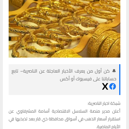
🔔 كن أول من يعرف الأخبار العاجلة عن الناصرية– تابع
حساباتنا على فيسبوك أو أكس
شبكة اخبار الناصرية:
أعلن مدير منصة السلاسل الاقتصادية أسامة المشرفاوي عن
استقرار أسعار الذهب في أسواق محافظة ذي قار بعد تذبذبها في
الأيام الماضية.