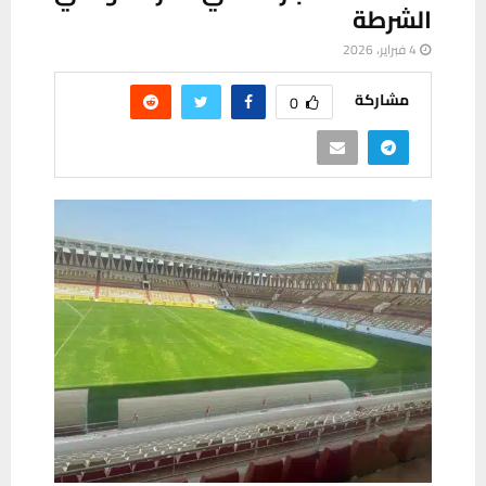
الشرطة
4 فبراير، 2026
مشاركة
0