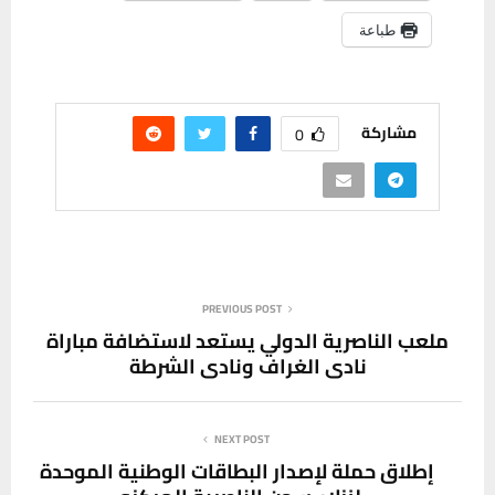
طباعة
مشاركة
0
PREVIOUS POST
ملعب الناصرية الدولي يستعد لاستضافة مباراة
نادي الغراف ونادي الشرطة
NEXT POST
إطلاق حملة لإصدار البطاقات الوطنية الموحدة