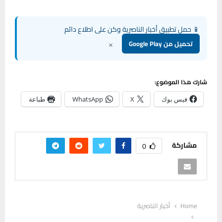
📱 حمل تطبيق أخبار الناصرية وكن على اطلاع دائم
×
تحميل من Google Play
شارك هذا الموضوع:
فيس بوك
X
WhatsApp
طباعة
مشاركة
0
Home
أخبار الناصرية