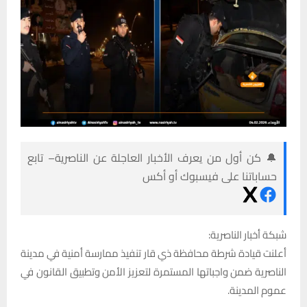
🔔 كن أول من يعرف الأخبار العاجلة عن الناصرية– تابع
حساباتنا على فيسبوك أو أكس
شبكة أخبار الناصرية:
أعلنت قيادة شرطة محافظة ذي قار تنفيذ ممارسة أمنية في مدينة
الناصرية ضمن واجباتها المستمرة لتعزيز الأمن وتطبيق القانون في
عموم المدينة.