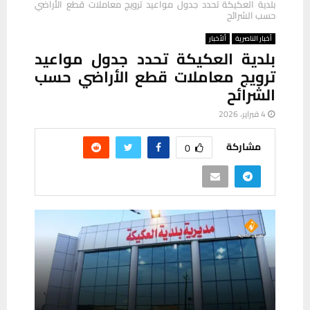
بلدية العكيكة تحدد جدول مواعيد ترويج معاملات قطع الأراضي
حسب الشرائح
أخبار الناصرية
ألأخبار
بلدية العكيكة تحدد جدول مواعيد
ترويج معاملات قطع الأراضي حسب
الشرائح
4 فبراير، 2026
مشاركة
0