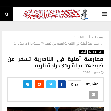
PRIMARY
MENU
Home
أخبار الناصرية
ممارسة أمنية في الناصرية تسفر عن ضبط 74 عجلة و31 دراجة نارية
أخبار الناصرية
ألأخبار
ممارسة أمنية في الناصرية تسفر عن
ضبط 74 عجلة و31 دراجة نارية
4 فبراير، 2026
مشاركة
0