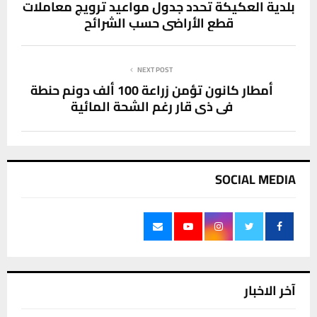
بلدية العكيكة تحدد جدول مواعيد ترويج معاملات
قطع الأراضي حسب الشرائح
NEXT POST
أمطار كانون تؤمن زراعة 100 ألف دونم حنطة
في ذي قار رغم الشحة المائية
SOCIAL MEDIA
آخر الاخبار