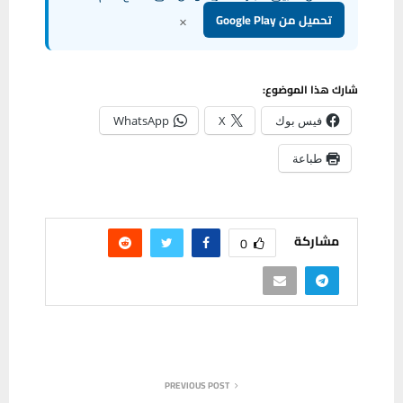
×
تحميل من Google Play
شارك هذا الموضوع:
فيس بوك
X
WhatsApp
طباعة
مشاركة
0
PREVIOUS POST