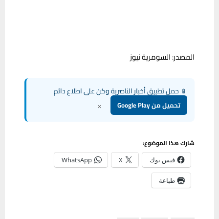
المصدر: السومرية نيوز
📱 حمل تطبيق أخبار الناصرية وكن على اطلاع دائم
×
تحميل من Google Play
شارك هذا الموضوع:
فيس بوك
X
WhatsApp
طباعة