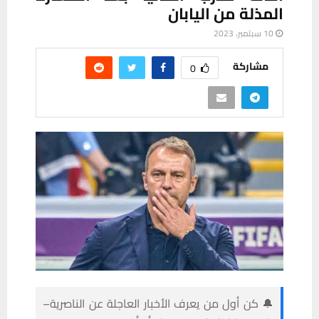
المذلة من اليابان
10 سبتمبر، 2023
مشاركة
0
🔔 كن أول من يعرف الأخبار العاجلة عن الناصرية–