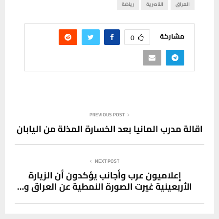
العراق
الناصرية
رياضة
مشاركة
0
PREVIOUS POST
اقالة مدرب المانيا بعد الخسارة المذلة من اليابان
NEXT POST
إعلاميون عرب وأجانب يؤكدون أن الزيارة
الأربعينية غيرت الصورة النمطية عن العراق و…