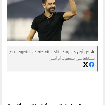
🔔 كن أول من يعرف الأخبار العاجلة عن الناصرية– تابع
حساباتنا على فيسبوك أو أكس