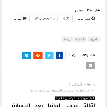
شارك هذا الموضوع:
فيس بوك
X
WhatsApp
طباعة
العراق
الناصرية
رياضة
مشاركة
0
Home
أخبار العراق
اقالة مدرب المانيا بعد الخسارة المذلة من اليابان
أخبار العراق
إذاعة وتلفزيون الناصرية
اقالة مدرب المانيا بعد الخسارة