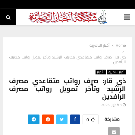
PRIMARY
MENU
Home
أخبار الناصرية
ذي قار: صرف رواتب متقاعدي مصرف الرشيد وتأخر تمويل رواتب مصرف
الرافدين
أخبار الناصرية
ألأخبار
ذي قار: صرف رواتب متقاعدي مصرف
الرشيد وتأخر تمويل رواتب مصرف
الرافدين
3 فبراير، 2026
مشاركة
0