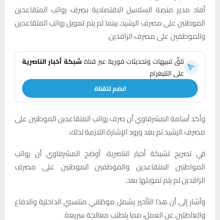
أفاد مدير منصة السلاسل الاقتصادية بصرف رواتب المتقاعدين
الموطنين على مصرف الرشيد، بينما لم يتم تمويل رواتب المتقاعدين
والموظفين على مصرف الرافدين.
تلقَّ تنبيهات وتحديثات فورية عبر قناة
شبكة أخبار الناصرية
على التليغرام
انضم للقناة
وأكد أسامة المشرفاوي أن صرف رواتب المتقاعدين الموطنين على
مصرف الرشيد تم بعد ورود الإشارة اللازمة لذلك.
في تصريح لشبكة أخبار الناصرية، أوضح المشرفاوي أن رواتب
المواطنين المتقاعدين والموظفين الموطنين على مصرف
الرافدين لم يتم تمويلها بعد.
وأشار إلى أن هذا التأخير يشمل موظفي منتسبي الداخلية والدفاع
والعاطلين عن العمل، مما يتطلب معالجة سريعة.