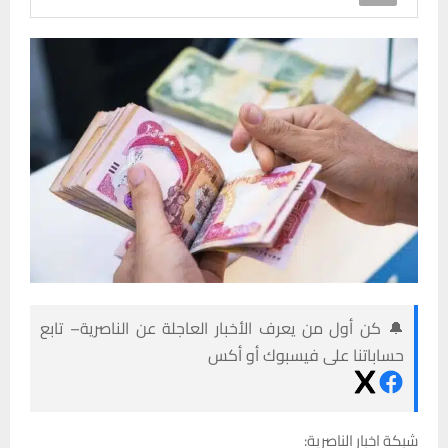
🔔 كن أول من يعرف الأخبار العاجلة عن الناصرية– تابع
حساباتنا على فيسبوك أو أكس
شبكة اخبار الناصرية: