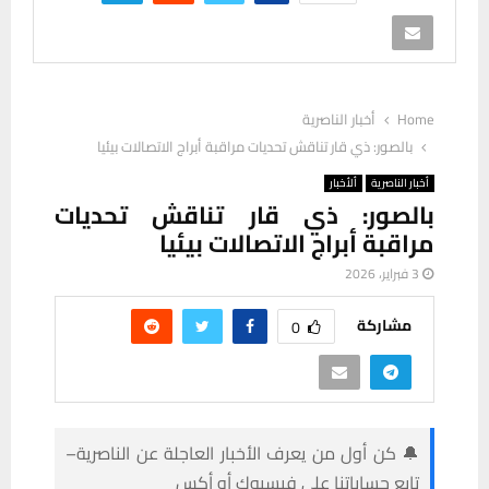
Home
أخبار الناصرية
بالصور: ذي قار تناقش تحديات مراقبة أبراج الاتصالات بيئيا
أخبار الناصرية
ألأخبار
بالصور: ذي قار تناقش تحديات
مراقبة أبراج الاتصالات بيئيا
3 فبراير، 2026
مشاركة
0
🔔 كن أول من يعرف الأخبار العاجلة عن الناصرية–
تابع حساباتنا على فيسبوك أو أكس