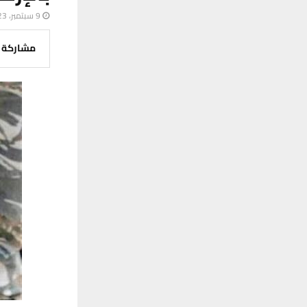
9 سبتمبر، 2023
مشاركة