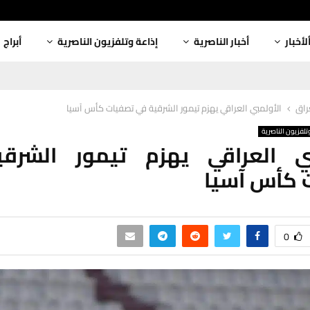
لأخبار
أخبار الناصرية
إذاعة وتلفزيون الناصرية
أبراج
عراق
الأولمبي العراقي يهزم تيمور الشرقية في تصفيات كأس آسيا
تلفزيون الناصرية
بي العراقي يهزم تيمور الشرق
 كأس آسيا
0