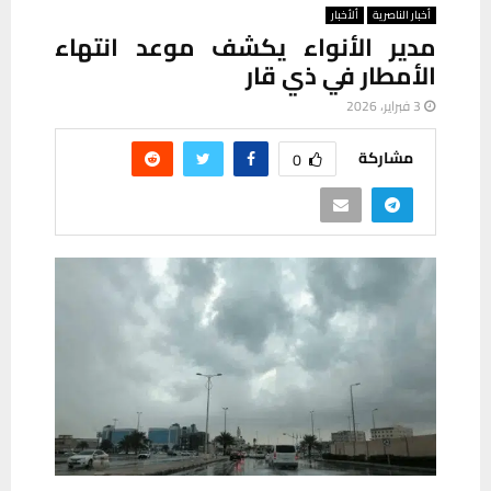
أخبار الناصرية
ألأخبار
مدير الأنواء يكشف موعد انتهاء
الأمطار في ذي قار
3 فبراير، 2026
مشاركة
0