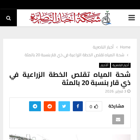
PRIMARY
MENU
Home
أخبار الناصرية
شحة المياه تقلص الخطة الزراعية في ذي قار بنسبة 20 بالمئة
أخبار الناصرية
ألأخبار
شحة المياه تقلص الخطة الزراعية في
ذي قار بنسبة 20 بالمئة
3 فبراير، 2026
مشاركة
0