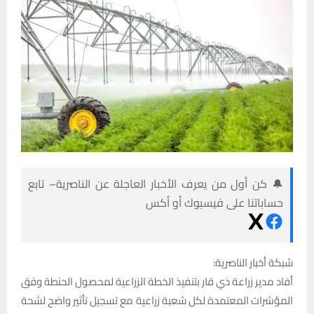
🔔 كن أول من يعرف الأخبار العاجلة عن الناصرية– تابع
حساباتنا على فيسبوك أو أكس
شبكة أخبار الناصرية:
أفاد مدير زراعة ذي قار بتنفيذ الخطة الزراعية لمحصول الحنطة وفق
المؤشرات المعتمدة لكل شعبة زراعية مع تسجيل تأثير واضح لشحة