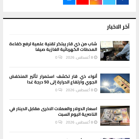
آخر الاخبار
شاب من ذي قار يبتكر تقنية علمية لرفع كفاءة
المحطات الكهربائية الغازية صيفا
8 أغسطس، 2026
0
أنواء ذي قار تكشف استمرار تأثير المنخفض
الجوي وارتفاع الحرارة إلى 50 درجة غدا
8 أغسطس، 2026
0
اسعار الدولار والعملات الاخرى مقابل الدينار في
الناصرية اليوم السبت
8 أغسطس، 2026
0