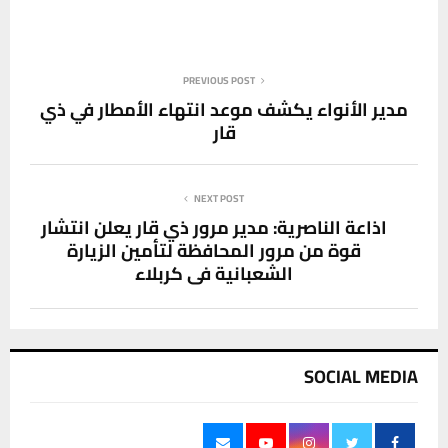
PREVIOUS POST
مدير الأنواء يكشف موعد انتهاء الأمطار في ذي
قار
NEXT POST
اذاعة الناصرية: مدير مرور ذي قار يعلن انتشار
قوة من مرور المحافظة لتأمين الزيارة
الشعبانية في كربلاء
SOCIAL MEDIA