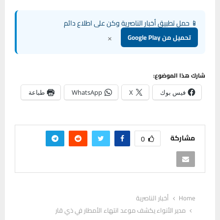
📱 حمل تطبيق أخبار الناصرية وكن على اطلاع دائم
×
تحميل من Google Play
شارك هذا الموضوع:
فيس بوك
X
WhatsApp
طباعة
مشاركة
0
Home
أخبار الناصرية
مدير الأنواء يكشف موعد انتهاء الأمطار في ذي قار