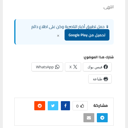
انتهى.
📱 حمل تطبيق أخبار الناصرية وكن على اطلاع دائم
×
تحميل من Google Play
شارك هذا الموضوع:
فيس بوك
X
WhatsApp
طباعة
مشاركة
0