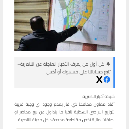
🔔 كن أول من يعرف الأخبار العاجلة عن الناصرية–
تابع حساباتنا على فيسبوك أو أكس
شبكة أخبار الناصرية:
أفاد معاون محافظ ذي قار بعدم وجود اي وجبة قريبة
لتوزيع الاراضي السكنية نافيا ما يتداول عن بيع محاضر او
اضافات مالية تخص مقاطعة محددة داخل مدينة الناصرية.