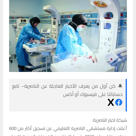
🔔 كن أول من يعرف الأخبار العاجلة عن الناصرية– تابع
حساباتنا على فيسبوك أو أكس
شبكة اخبار الناصرية:
أعلنت إدارة مستشفى الناصرية التعليمي عن تسجيل أكثر من 600