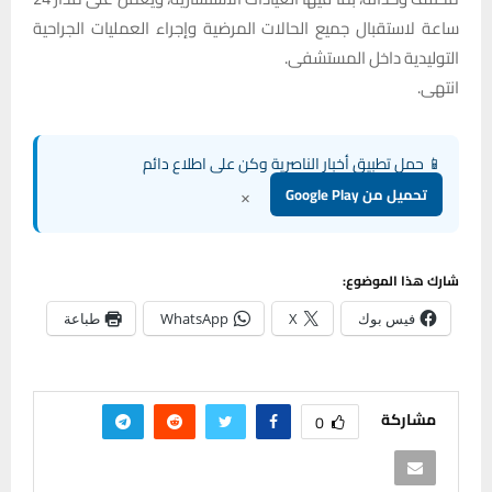
ساعة لاستقبال جميع الحالات المرضية وإجراء العمليات الجراحية
التوليدية داخل المستشفى.
انتهى.
📱 حمل تطبيق أخبار الناصرية وكن على اطلاع دائم
×
تحميل من Google Play
شارك هذا الموضوع:
فيس بوك
X
WhatsApp
طباعة
مشاركة
0