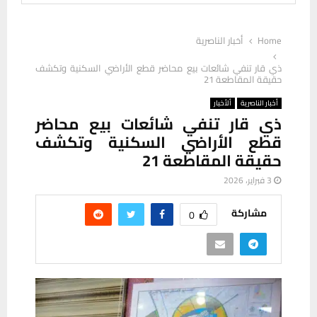
Home
أخبار الناصرية
ذي قار تنفي شائعات بيع محاضر قطع الأراضي السكنية وتكشف
حقيقة المقاطعة 21
أخبار الناصرية
ألأخبار
ذي قار تنفي شائعات بيع محاضر
قطع الأراضي السكنية وتكشف
حقيقة المقاطعة 21
3 فبراير، 2026
مشاركة
0