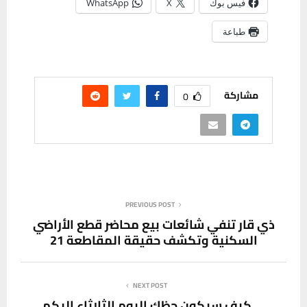
فيس بوك
X
WhatsApp
طباعة
مشاركة
0
PREVIOUS POST
ذي قار تنفي شائعات بيع محاضر قطع الأراضي
السكنية وتكشف حقيقة المقاطعة 21
NEXT POST
كيف سيكون حظك اليوم الثلاثاء إليكم