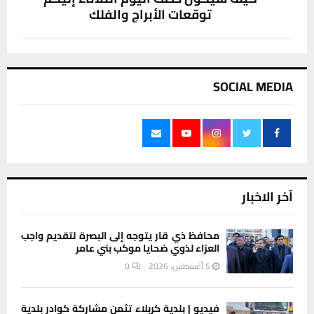
توقعات الأبراج والفلك
SOCIAL MEDIA
آخر الاخبار
محافظ ذي قار يتوجه إلى البصرة لتقديم واجب
العزاء لذوي ضحايا موكب بني عامر
5 أغسطس، 2026
0
فيديو | بلدية كربلاء تثمن مشاركة كوادر بلدية