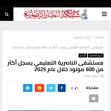
PRIMARY
MENU
Home
أخبار الناصرية
مستشفى الناصرية التعليمي يسجل أكثر من 600 مولود خلال عام 2025
أخبار الناصرية
ألأخبار
مستشفى الناصرية التعليمي يسجل أكثر
من 600 مولود خلال عام 2025
3 فبراير، 2026
مشاركة
0