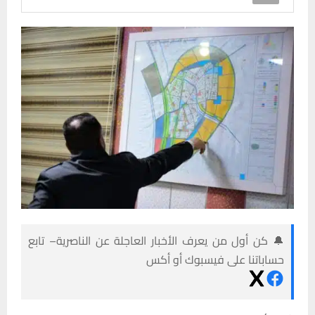
🔔 كن أول من يعرف الأخبار العاجلة عن الناصرية– تابع
حساباتنا على فيسبوك أو أكس