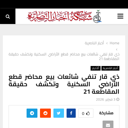
PRIMARY
MENU
Home
أخبار الناصرية
ذي قار تنفي شائعات بيع محاضر قطع الأراضي السكنية وتكشف حقيقة
المقاطعة 21
أخبار الناصرية
ألأخبار
ذي قار تنفي شائعات بيع محاضر قطع
الأراضي السكنية وتكشف حقيقة
المقاطعة 21
3 فبراير، 2026
مشاركة
0