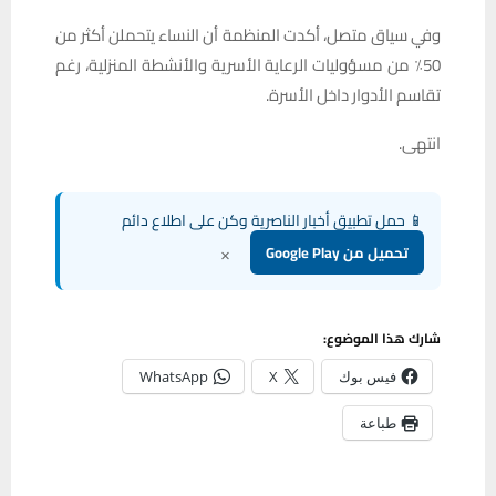
وفي سياق متصل، أكدت المنظمة أن النساء يتحملن أكثر من
50٪ من مسؤوليات الرعاية الأسرية والأنشطة المنزلية، رغم
تقاسم الأدوار داخل الأسرة.
انتهى.
📱 حمل تطبيق أخبار الناصرية وكن على اطلاع دائم
×
تحميل من Google Play
شارك هذا الموضوع:
فيس بوك
X
WhatsApp
طباعة