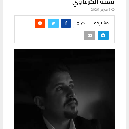
نعمة الكرعاوي
3 فبراير، 2026
مشاركة
0