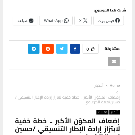
شارك هذا الموضوع:
فيس بوك
X
WhatsApp
طباعة
مشاركة
0
Home
ألأخبار
إضعاف المكوّن الأكبر .. خطة خفية لابتزاز إرادة الإطار التنسيقي /
حسين نعمة الكرعاوي
ألأخبار
مقالات
إضعاف المكوّن الأكبر .. خطة خفية
لابتزاز إرادة الإطار التنسيقي /حسين