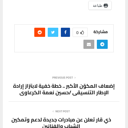
طباعة
مشاركة
0
PREVIOUS POST
إضعاف المكوّن الأكبر .. خطة خفية لابتزاز إرادة
الإطار التنسيقي /حسين نعمة الكرعاوي
NEXT POST
ذي قار تعلن عن مبادرات جديدة لدعم وتمكين
الشباب والفنانين