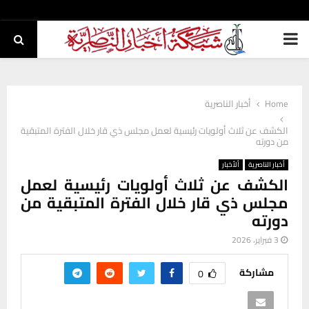
PRIMARY
MENU
Home
أخبار الناصرية
الكشف عن ثلاث أولويات رئيسية لعمل مجلس ذي قار خلال الفترة المتبقية
من دورته
أخبار الناصرية
ألأخبار
الكشف عن ثلاث أولويات رئيسية لعمل
مجلس ذي قار خلال الفترة المتبقية من
دورته
3 فبراير، 2026
مشاركة
0