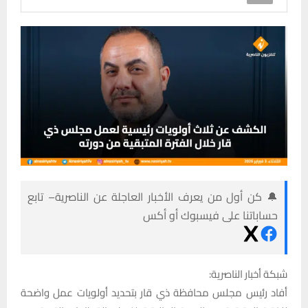
🔔 كن أول من يعرف الأخبار العاجلة عن الناصرية– تابع
حساباتنا على فيسبوك أو أكس
شبكة أخبار الناصرية:
أفاد رئيس مجلس محافظة ذي قار بتحديد أولويات عمل واضحة