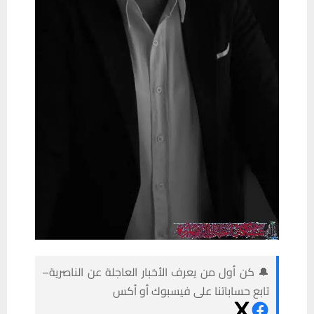
🔔 كن أول من يعرف الأخبار العاجلة عن الناصرية–
تابع حساباتنا على فيسبوك أو أكس