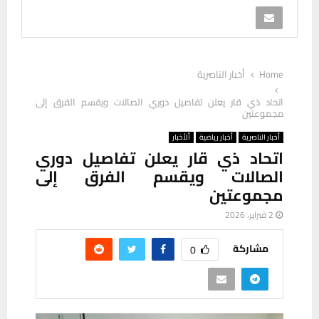
Home
أخبار الناصرية
اتحاد ذي قار يعلن تفاصيل دوري الصالات ويقسم الفرق إلى
مجموعتين
أخبار الناصرية
أخبار رياضية
ألأخبار
اتحاد ذي قار يعلن تفاصيل دوري
الصالات ويقسم الفرق إلى
مجموعتين
2 فبراير، 2026
مشاركة
0