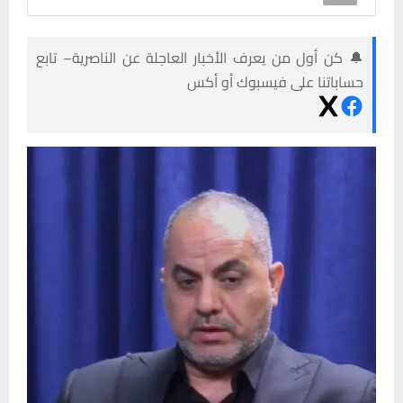
🔔 كن أول من يعرف الأخبار العاجلة عن الناصرية– تابع
حساباتنا على فيسبوك أو أكس