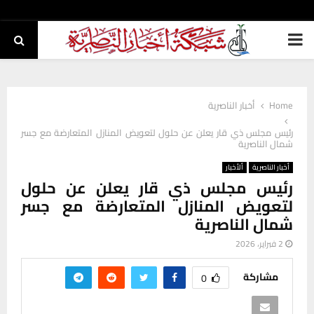
PRIMARY
MENU
Home
أخبار الناصرية
رئيس مجلس ذي قار يعلن عن حلول لتعويض المنازل المتعارضة مع جسر
شمال الناصرية
أخبار الناصرية
ألأخبار
رئيس مجلس ذي قار يعلن عن حلول
لتعويض المنازل المتعارضة مع جسر
شمال الناصرية
2 فبراير، 2026
مشاركة
0