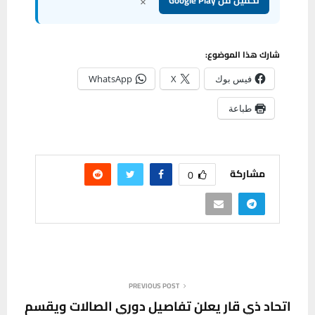
×
تحميل من Google Play
شارك هذا الموضوع:
فيس بوك
X
WhatsApp
طباعة
مشاركة
0
PREVIOUS POST
اتحاد ذي قار يعلن تفاصيل دوري الصالات ويقسم