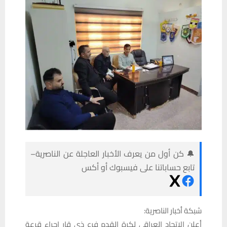
🔔 كن أول من يعرف الأخبار العاجلة عن الناصرية–
تابع حساباتنا على فيسبوك أو أكس
شبكة أخبار الناصرية:
أعلن الاتحاد العراقي لكرة القدم فرع ذي قار إجراء قرعة