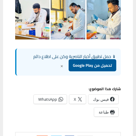
📱 حمل تطبيق أخبار الناصرية وكن على اطلاع دائم
×
تحميل من Google Play
شارك هذا الموضوع:
فيس بوك
X
WhatsApp
طباعة