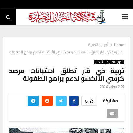
PRIMARY
MENU
Home
أخبار الناصرية
تربية ذي قار تطلق استبانات مرصد كرسي الألكسو لدعم برامج الطفولة
أخبار الناصرية
ألأخبار
تربية ذي قار تطلق استبانات مرصد
كرسي الألكسو لدعم برامج الطفولة
2 فبراير، 2026
مشاركة
0