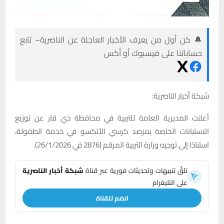
🔔 كن أول من يعرف الأخبار العاجلة عن الناصرية– تابع
حساباتنا على فيسبوك أو أكس
شبكة أخبار الناصرية:
أعلنت المديرية العامة للتربية في محافظة ذي قار عن توزيع
الاستبانات الخاصة بمرصد كرسي الألكسو في خدمة الطفولة،
استنادًا إلى توجيه وزارة التربية المرقم (2876 في 26/1/2026).
تلقَّ تنبيهات وتحديثات فورية عبر قناة
شبكة أخبار الناصرية
على التليغرام
انضم للقناة