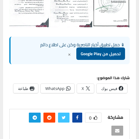
📱 حمل تطبيق أخبار الناصرية وكن على اطلاع دائم
×
تحميل من Google Play
شارك هذا الموضوع:
فيس بوك
X
WhatsApp
طباعة
مشاركة
0