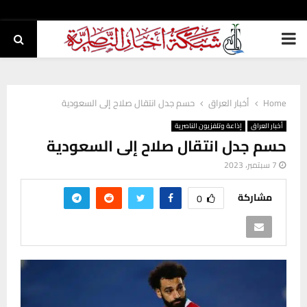
PRIMARY
MENU
Home
أخبار العراق
حسم جدل انتقال صلاح إلى السعودية
أخبار العراق
إذاعة وتلفزيون الناصرية
حسم جدل انتقال صلاح إلى السعودية
7 سبتمبر، 2023
مشاركة
0