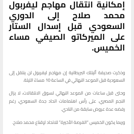
إمكانية انتقال مهاجم ليفربول
محمد صلاح إلى الدوري
السعودي قبل إسدال الستار
على الميركاتو الصيفي مساء
الخميس.
وذكرت صحيفة أثيتلك البريطانية إن مهاجم ليفربول لن ينتقل إلى
السعودية قبل الموعد النهائي في الساعة 10 مساءً الليلة.
وحتى قبل ساعات من الموعد النهائي لسوق الانتقالات، لا يزال
النجم المصري، على رأس اهتمامات اتحاد جدة السعودي، رغم
رفضه عدة عروض سابقة من النادي.
وربما يكون الخميس “الفرصة الأخيرة” للاتحاد لإقناع محمد صلاح.