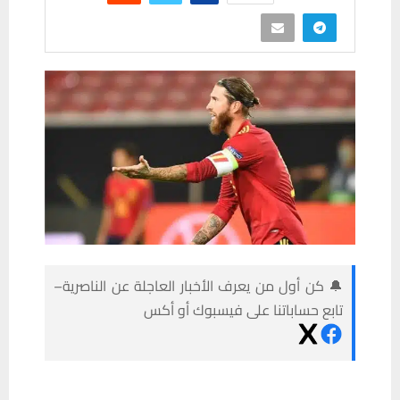
🔔 كن أول من يعرف الأخبار العاجلة عن الناصرية–
تابع حساباتنا على فيسبوك أو أكس