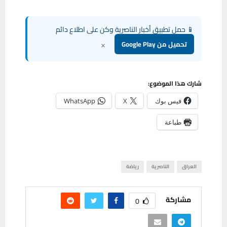
📱 حمل تطبيق أخبار الناصرية وكن على اطلاع دائم
×
تحميل من Google Play
شارك هذا الموضوع:
فيس بوك
X
WhatsApp
طباعة
العراق
الناصرية
رياضة
مشاركة
0