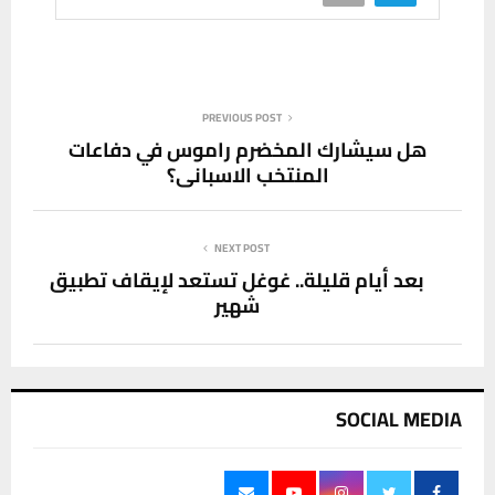
PREVIOUS POST
هل سيشارك المخضرم راموس في دفاعات
المنتخب الاسباني؟
NEXT POST
بعد أيام قليلة.. غوغل تستعد لإيقاف تطبيق
شهير
SOCIAL MEDIA