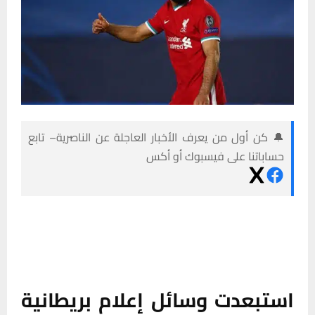
🔔 كن أول من يعرف الأخبار العاجلة عن الناصرية– تابع
حساباتنا على فيسبوك أو أكس
استبعدت وسائل إعلام بريطانية