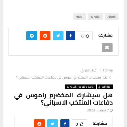
العراق
الناصرية
رياضة
مشاركة
0
Home
أخبار العراق
هل سيشارك المخضرم راموس في دفاعات المنتخب الاسباني؟
أخبار العراق
إذاعة وتلفزيون الناصرية
هل سيشارك المخضرم راموس في
دفاعات المنتخب الاسباني؟
7 سبتمبر، 2023
مشاركة
0