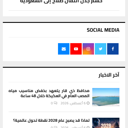
حسم جدل انتقال صلاح إلى السعودية
SOCIAL MEDIA
آخر الاخبار
محافظ ذي قار يتعهد بخفض مناسيب مياه
المصب العام في العكيكة خلال 48 ساعة
6 أغسطس، 2026
0
لماذا قد يصبح عام 2028 نقطة تحول عالمية؟
6 أغسطس، 2026
0