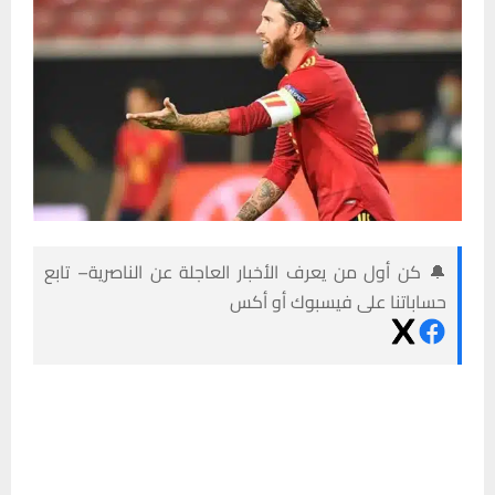
🔔 كن أول من يعرف الأخبار العاجلة عن الناصرية– تابع
حساباتنا على فيسبوك أو أكس