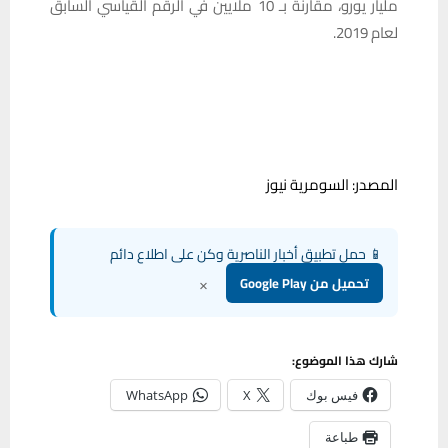
مليار يورو، مقارنة بـ 10 ملايين في الرقم القياسي السابق
لعام 2019.
المصدر: السومرية نيوز
📱 حمل تطبيق أخبار الناصرية وكن على اطلاع دائم
×
تحميل من Google Play
شارك هذا الموضوع:
فيس بوك
X
WhatsApp
طباعة