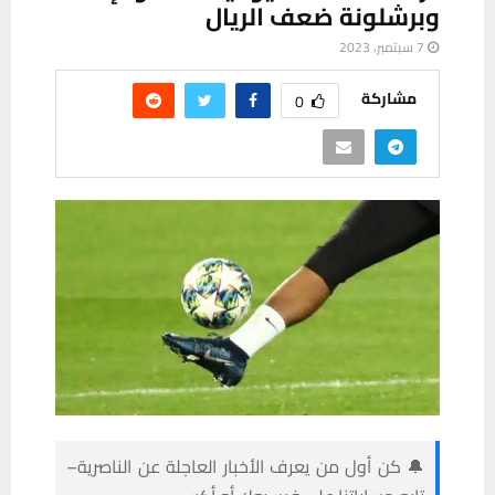
وبرشلونة ضعف الريال
7 سبتمبر، 2023
مشاركة
0
🔔 كن أول من يعرف الأخبار العاجلة عن الناصرية–