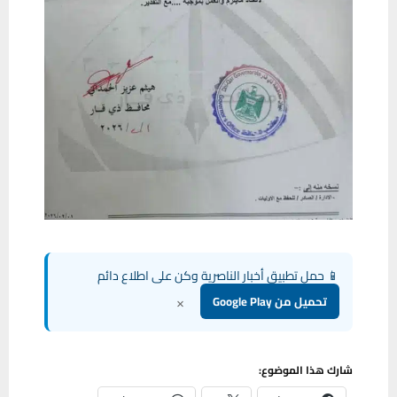
📱 حمل تطبيق أخبار الناصرية وكن على اطلاع دائم
×
تحميل من Google Play
شارك هذا الموضوع: