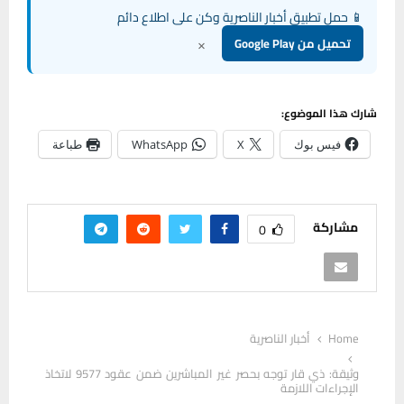
📱 حمل تطبيق أخبار الناصرية وكن على اطلاع دائم
×
تحميل من Google Play
شارك هذا الموضوع:
فيس بوك
X
WhatsApp
طباعة
مشاركة
0
Home
أخبار الناصرية
وثيقة: ذي قار توجه بحصر غير المباشرين ضمن عقود 9577 لاتخاذ
الإجراءات اللازمة