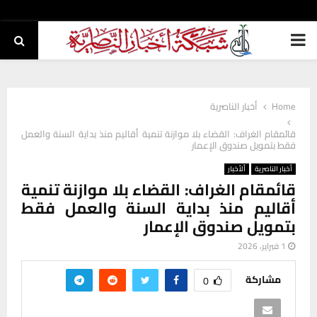
PRIMARY
MENU
Home
أخبار الناصرية
قائمقام الغراف: القضاء بلا موازنة تنمية أقاليم منذ بداية السنة والعمل
فقط بتمويل صندوق الإعمار
أخبار الناصرية
ألأخبار
قائمقام الغراف: القضاء بلا موازنة تنمية
أقاليم منذ بداية السنة والعمل فقط
بتمويل صندوق الإعمار
1 فبراير، 2026
مشاركة
0