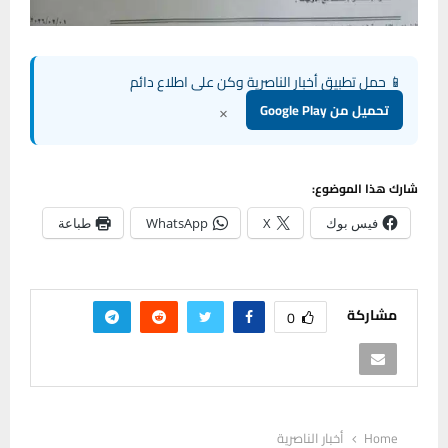
📱 حمل تطبيق أخبار الناصرية وكن على اطلاع دائم
×
تحميل من Google Play
شارك هذا الموضوع:
فيس بوك
X
WhatsApp
طباعة
مشاركة
0
Home
أخبار الناصرية