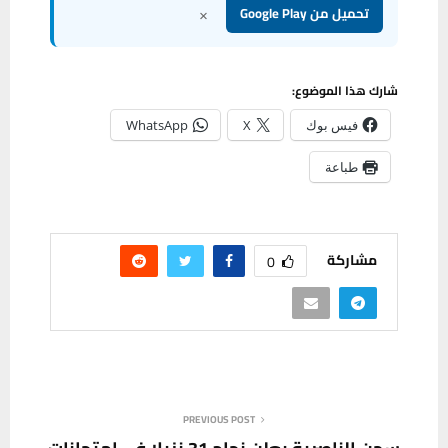
×
تحميل من Google Play
شارك هذا الموضوع:
فيس بوك
X
WhatsApp
طباعة
مشاركة
0
PREVIOUS POST