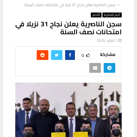
سجن الناصرية يعلن نجاح 31 نزيلا في امتحانات نصف السنة
أخبار الناصرية
ألأخبار
سجن الناصرية يعلن نجاح 31 نزيلا في
امتحانات نصف السنة
1 فبراير، 2026
مشاركة
0