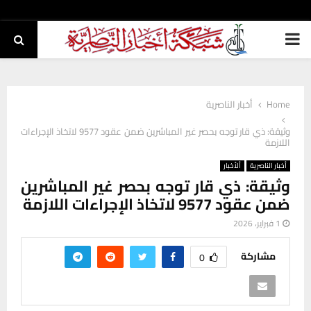
PRIMARY
MENU
Home
أخبار الناصرية
وثيقة: ذي قار توجه بحصر غير المباشرين ضمن عقود 9577 لاتخاذ الإجراءات
اللازمة
أخبار الناصرية
ألأخبار
وثيقة: ذي قار توجه بحصر غير المباشرين
ضمن عقود 9577 لاتخاذ الإجراءات اللازمة
1 فبراير، 2026
مشاركة
0