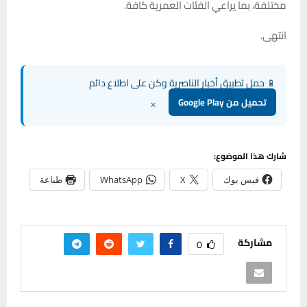
مختلفة، بما يراعي الفئات العمرية كافة.
انتهى.
📱 حمل تطبيق أخبار الناصرية وكن على اطلاع دائم
×
تحميل من Google Play
شارك هذا الموضوع:
فيس بوك
X
WhatsApp
طباعة
مشاركة
0