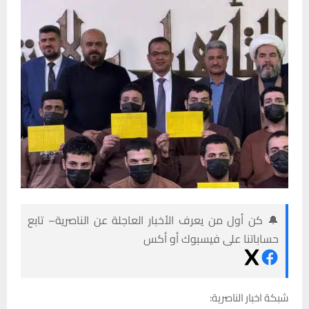
🔔 كن أول من يعرف الأخبار العاجلة عن الناصرية– تابع
حساباتنا على فيسبوك أو أكس
شبكة اخبار الناصرية: