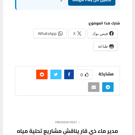
شارك هذا الموضوع:
فيس بوك
X
WhatsApp
طباعة
مشاركة
0
PREVIOUS POST
مدير ماء ذي قار يناقش مشاريع تحلية مياه