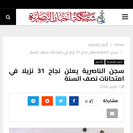
PRIMARY
MENU
Home
أخبار الناصرية
سجن الناصرية يعلن نجاح 31 نزيلا في امتحانات نصف السنة
أخبار الناصرية
ألأخبار
سجن الناصرية يعلن نجاح 31 نزيلا في
امتحانات نصف السنة
1 فبراير، 2026
مشاركة
0