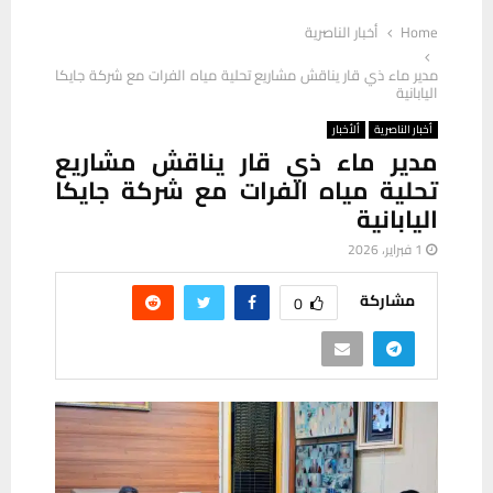
Home
أخبار الناصرية
مدير ماء ذي قار يناقش مشاريع تحلية مياه الفرات مع شركة جايكا
اليابانية
أخبار الناصرية
ألأخبار
مدير ماء ذي قار يناقش مشاريع
تحلية مياه الفرات مع شركة جايكا
اليابانية
1 فبراير، 2026
مشاركة
0