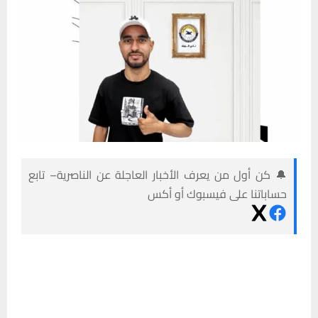
🔔 كن أول من يعرف الأخبار العاجلة عن الناصرية– تابع
حساباتنا على فيسبوك أو أكس