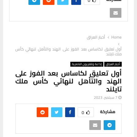
0
Home
أخبار العراق
أول تعليق لكاساس بعد الفوز على الهند والتأهل لنهائي كأس
ملك تايلند
أخبار العراق
إذاعة وتلفزيون الناصرية
أول تعليق لكاساس بعد الفوز على
الهند والتأهل لنهائي كأس ملك
تايلند
7 سبتمبر، 2023
مشاركة
0