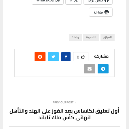
طباعة
العراق
الناصرية
رياضة
مشاركة
0
PREVIOUS POST
أول تعليق لكاساس بعد الفوز على الهند والتأهل
لنهائي كأس ملك تايلند