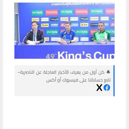
🔔 كن أول من يعرف الأخبار العاجلة عن الناصرية–
تابع حساباتنا على فيسبوك أو أكس