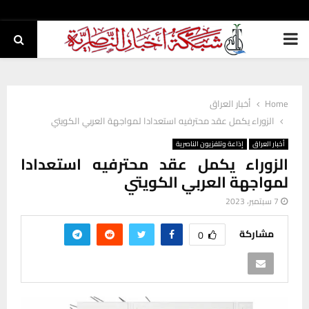
PRIMARY
MENU
Home
أخبار العراق
الزوراء يكمل عقد محترفيه استعدادا لمواجهة العربي الكويتي
أخبار العراق
إذاعة وتلفزيون الناصرية
الزوراء يكمل عقد محترفيه استعدادا
لمواجهة العربي الكويتي
7 سبتمبر، 2023
مشاركة
0