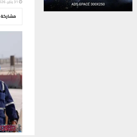
31 يناير، 2026
مشاركة