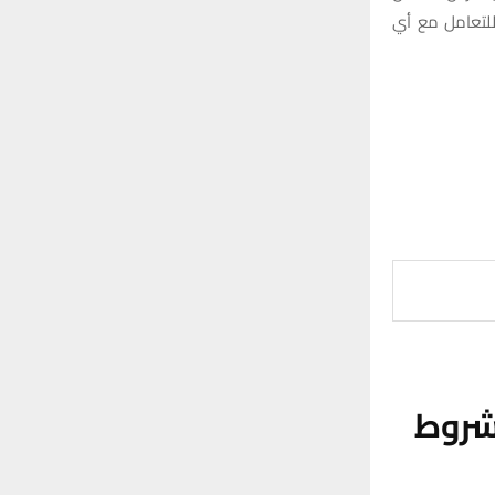
 للتعامل مع أي
لشروط