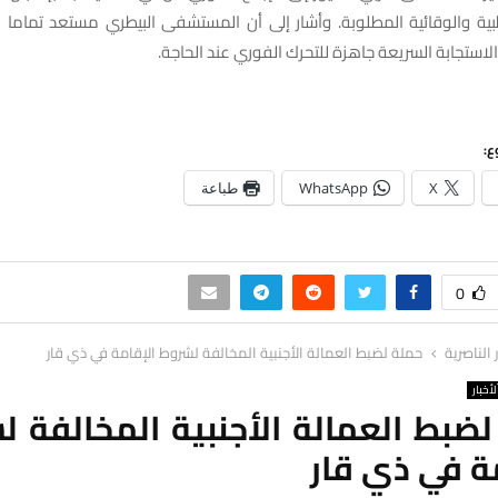
الطبية والوقائية المطلوبة. وأشار إلى أن المستشفى البيطري مستعد تماما
لاستجابة السريعة جاهزة للتحرك الفوري عند الحاجة.
ع:
X
WhatsApp
طباعة
0
ر الناصرية
حملة لضبط العمالة الأجنبية المخالفة لشروط الإقامة في ذي قار
لأخبار
ضبط العمالة الأجنبية المخالفة 
ة في ذي قار