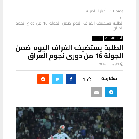
Home
أخبار الناصرية
الطلبة يستضيف الغراف اليوم ضمن الجولة 16 من دوري نجوم
العراق
أخبار الناصرية
ألأخبار
الطلبة يستضيف الغراف اليوم ضمن
الجولة 16 من دوري نجوم العراق
31 يناير، 2026
مشاركة
1