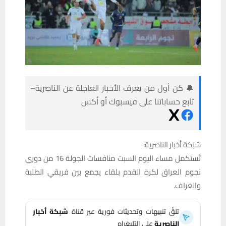
🔔 كن أول من يعرف الأخبار العاجلة عن الناصرية–
تابع حساباتنا على فيسبوك أو أكس
شبكة أخبار الناصرية:
تُستكمل مساء اليوم السبت منافسات الجولة 16 من دوري
نجوم العراق لكرة القدم بلقاء يجمع بين فريقي الطلبة
والغراف.
تلقَّ تنبيهات وتحديثات فورية عبر قناة
شبكة أخبار
الناصرية
على التليغرام