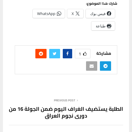
شارك هذا الموضوع:
فيس بوك
X
WhatsApp
طباعة
مشاركة
1
PREVIOUS POST
الطلبة يستضيف الغراف اليوم ضمن الجولة 16 من
دوري نجوم العراق