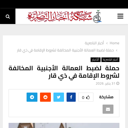
PRIMARY
MENU
Home
أخبار الناصرية
حملة لضبط العمالة الأجنبية المخالفة لشروط الإقامة في ذي قار
أخبار الناصرية
ألأخبار
حملة لضبط العمالة الأجنبية المخالفة
لشروط الإقامة في ذي قار
31 يناير، 2026
مشاركة
0