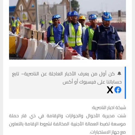
🔔 كن أول من يعرف الأخبار العاجلة عن الناصرية– تابع
حساباتنا على فيسبوك أو أكس
شبكة اخبار الناصرية:
شنت مديرية الأحوال والجوازات والإقامة في ذي قار حملة
موسعة لضبط العمالة الأجنبية المخالفة لشروط الإقامة بالتعاون
مع جهاز الاستخبارات.