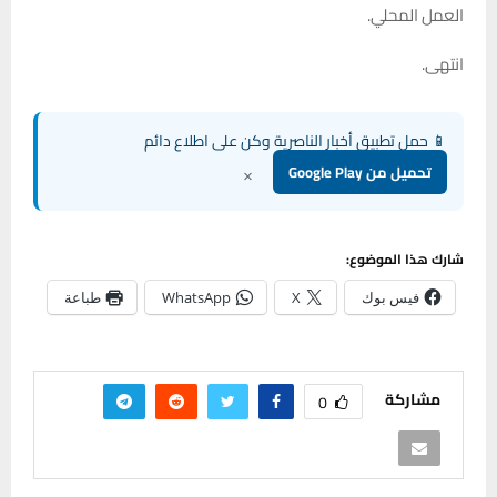
العمل المحلي.
انتهى.
📱 حمل تطبيق أخبار الناصرية وكن على اطلاع دائم
×
تحميل من Google Play
شارك هذا الموضوع:
فيس بوك
X
WhatsApp
طباعة
مشاركة
0