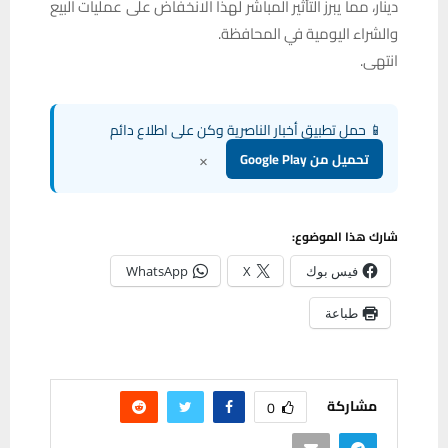
دينار، مما يبرز التأثير المباشر لهذا الانخفاض على عمليات البيع
والشراء اليومية في المحافظة.
انتهى.
📱 حمل تطبيق أخبار الناصرية وكن على اطلاع دائم
×
تحميل من Google Play
شارك هذا الموضوع:
فيس بوك
X
WhatsApp
طباعة
مشاركة
0