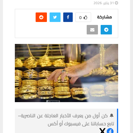
31 يناير، 2026
مشاركة
0
🔔 كن أول من يعرف الأخبار العاجلة عن الناصرية–
تابع حساباتنا على فيسبوك أو أكس