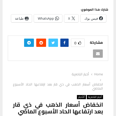
شارك هذا الموضوع:
فيس بوك
X
WhatsApp
طباعة
مشاركة
0
Home
أخبار الناصرية
انخفاض أسعار الذهب في ذي قار بعد ارتفاعها الحاد الأسبوع
الماضي
أخبار الناصرية
ألأخبار
انخفاض أسعار الذهب في ذي قار
بعد ارتفاعها الحاد الأسبوع الماضي