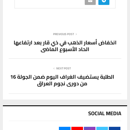
PREVIOUS POST
انخفاض أسعار الذهب في ذي قار بعد ارتفاعها
الحاد الأسبوع الماضي
NEXT POST
الطلبة يستضيف الغراف اليوم ضمن الجولة 16
من دوري نجوم العراق
SOCIAL MEDIA