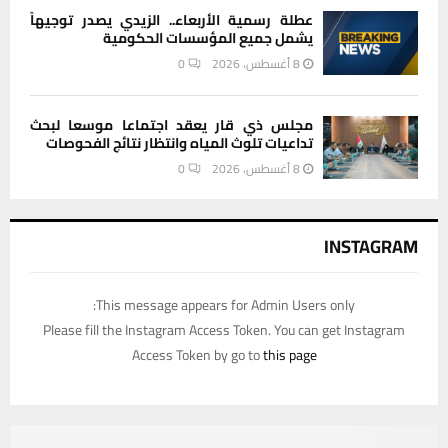
عطلة رسمية الأربعاء.. الزيدي يصدر توجيهاً
يشمل جميع المؤسسات الحكومية
8 أغسطس، 2026
0
مجلس ذي قار يعقد اجتماعا موسعا لبحث
تداعيات تلوث المياه وانتظار نتائج الفحوصات
8 أغسطس، 2026
0
INSTAGRAM
This message appears for Admin Users only:
Please fill the Instagram Access Token. You can get Instagram
Access Token by go to
this page