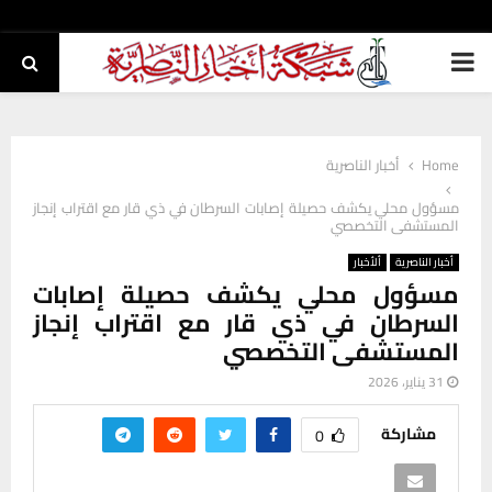
PRIMARY
MENU
Home
أخبار الناصرية
مسؤول محلي يكشف حصيلة إصابات السرطان في ذي قار مع اقتراب إنجاز
المستشفى التخصصي
أخبار الناصرية
ألأخبار
مسؤول محلي يكشف حصيلة إصابات
السرطان في ذي قار مع اقتراب إنجاز
المستشفى التخصصي
31 يناير، 2026
مشاركة
0